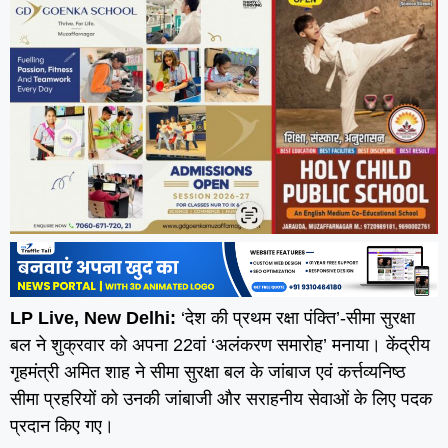
LP Live, New Delhi:
‘देश की प्रथम रक्षा पंक्ति’-सीमा सुरक्षा
बल ने शुक्रवार को अपना 22वां ‘अलंकरण समारोह’ मनाया। केंद्रीय
गृहमंत्री अमित शाह ने सीमा सुरक्षा बल के जांबाज एवं कर्त्तव्यनिष्ठ
सीमा प्रहरियों को उनकी जांबाजी और सराहनीय सेवाओं के लिए पदक
प्रदान किए गए।