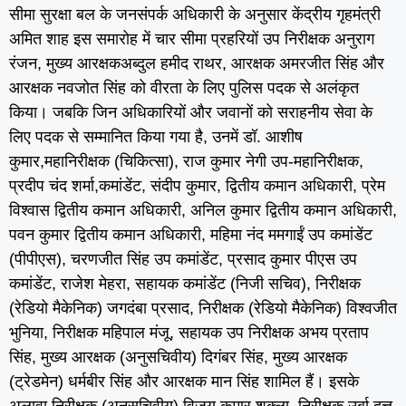
सीमा सुरक्षा बल के जनसंपर्क अधिकारी के अनुसार केंद्रीय गृहमंत्री
अमित शाह इस समारोह में चार सीमा प्रहरियों उप निरीक्षक अनुराग
रंजन, मुख्य आरक्षकअब्दुल हमीद राथर, आरक्षक अमरजीत सिंह और
आरक्षक नवजोत सिंह को वीरता के लिए पुलिस पदक से अलंकृत
किया। जबकि जिन अधिकारियों और जवानों को सराहनीय सेवा के
लिए पदक से सम्मानित किया गया है, उनमें डॉ. आशीष
कुमार,महानिरीक्षक (चिकित्सा), राज कुमार नेगी उप-महानिरीक्षक,
प्रदीप चंद शर्मा,कमांडेंट, संदीप कुमार, द्वितीय कमान अधिकारी, प्रेम
विश्वास द्वितीय कमान अधिकारी, अनिल कुमार द्वितीय कमान अधिकारी,
पवन कुमार द्वितीय कमान अधिकारी, महिमा नंद ममगाईं उप कमांडेंट
(पीपीएस), चरणजीत सिंह उप कमांडेंट, प्रसाद कुमार पीएस उप
कमांडेंट, राजेश मेहरा, सहायक कमांडेंट (निजी सचिव), निरीक्षक
(रेडियो मैकेनिक) जगदंबा प्रसाद, निरीक्षक (रेडियो मैकेनिक) विश्वजीत
भुनिया, निरीक्षक महिपाल मंजू, सहायक उप निरीक्षक अभय प्रताप
सिंह, मुख्य आरक्षक (अनुसचिवीय) दिगंबर सिंह, मुख्य आरक्षक
(ट्रेडमेन) धर्मबीर सिंह और आरक्षक मान सिंह शामिल हैं। इसके