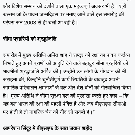
और विशेष सम्मान को दर्शाने वाला एक महत्वपूर्ण अवसर भी है। श्री
रुस्तम जी के पावन जन्मदिवस पर मनाए जाने वाले इस समारोह की
परंपरा सन 2003 से ही चली आ रही है।
सीमा प्रहरियों को श्रद्धांजलि
समारोह में मुख्य अतिथि अमित शाह ने राष्ट्र की रक्षा का पावन कर्त्तव्य
निभाते हुए अपने प्राणों की आहुति देने वाले बहादुर सीमा प्रहरियों को
भावभीनी श्रद्धांजलि अर्पित की। उन्होंने उन लोगों के योगदान की भी
सराहना की, जिन्होंने चुनौतीपूर्ण कार्य स्थितियों के बावजूद अपनी
सामरिक परिचालन क्षमताओं से बल और देश,दोनों को गौरवान्वित किया
है। मुख्य अतिथि ने सीमा सुरक्षा बल की प्रशंसा करते हुए कहा – कि
यह बल भारत की रक्षा की पहली पंक्ति है और जब बीएसएफ सीमाओं
पर होती है तो नागरिक चैन की नींद सो सकते हैं।”
आपरेशन सिंदूर में बीएसएफ के सात जवान शहीद