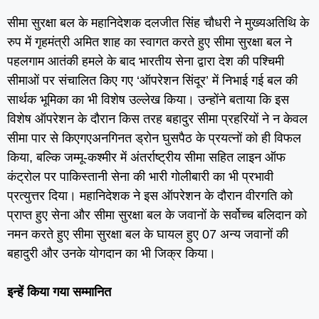
सीमा सुरक्षा बल के महानिदेशक दलजीत सिंह चौधरी ने मुख्यअतिथि के
रुप में गृहमंत्री अमित शाह का स्वागत करते हुए सीमा सुरक्षा बल ने
पहलगाम आतंकी हमले के बाद भारतीय सेना द्वारा देश की पश्चिमी
सीमाओं पर संचालित किए गए ‘ऑपरेशन सिंदूर’ में निभाई गई बल की
सार्थक भूमिका का भी विशेष उल्लेख किया। उन्होंने बताया कि इस
विशेष ऑपरेशन के दौरान किस तरह बहादुर सीमा प्रहरियों ने न केवल
सीमा पार से किएगएअनगिनत ड्रोन घुसपैठ के प्रयत्नों को ही विफल
किया, बल्कि जम्मू-कश्मीर में अंतर्राष्ट्रीय सीमा सहित लाइन ऑफ
कंट्रोल पर पाकिस्तानी सेना की भारी गोलीबारी का भी प्रभावी
प्रत्युत्तर दिया। महानिदेशक ने इस ऑपरेशन के दौरान वीरगति को
प्राप्त हुए सेना और सीमा सुरक्षा बल के जवानों के सर्वोच्च बलिदान को
नमन करते हुए सीमा सुरक्षा बल के घायल हुए 07 अन्य जवानों की
बहादुरी और उनके योगदान का भी जिक्र किया।
इन्हें किया गया सम्मानित