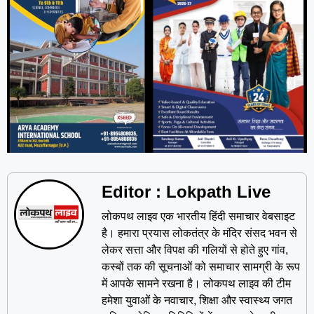
Editor : Lokpath Live
लोकपथ लाइव एक भारतीय हिंदी समाचार वेबसाइट
है। हमारा प्रयास लोकतंत्र के मंदिर संसद भवन से
लेकर सत्ता और विपक्ष की गलियों से होते हुए गांव,
कस्बों तक की सूचनाओं को समाचार सामग्री के रूप
में आपके सामने रखना है। लोकपथ लाइव की टीम
हमेशा युवाओं के नवाचार, शिक्षा और स्वास्थ्य जगत