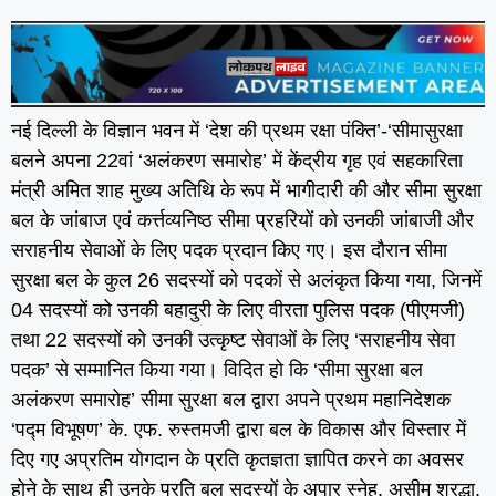
नई दिल्ली के विज्ञान भवन में ‘देश की प्रथम रक्षा पंक्ति’-‘सीमासुरक्षा
बलने अपना 22वां ‘अलंकरण समारोह’ में केंद्रीय गृह एवं सहकारिता
मंत्री अमित शाह मुख्य अतिथि के रूप में भागीदारी की और सीमा सुरक्षा
बल के जांबाज एवं कर्त्तव्यनिष्ठ सीमा प्रहरियों को उनकी जांबाजी और
सराहनीय सेवाओं के लिए पदक प्रदान किए गए। इस दौरान सीमा
सुरक्षा बल के कुल 26 सदस्यों को पदकों से अलंकृत किया गया, जिनमें
04 सदस्यों को उनकी बहादुरी के लिए वीरता पुलिस पदक (पीएमजी)
तथा 22 सदस्यों को उनकी उत्कृष्ट सेवाओं के लिए ‘सराहनीय सेवा
पदक’ से सम्मानित किया गया। विदित हो कि ‘सीमा सुरक्षा बल
अलंकरण समारोह’ सीमा सुरक्षा बल द्वारा अपने प्रथम महानिदेशक
‘पद्म विभूषण’ के. एफ. रुस्तमजी द्वारा बल के विकास और विस्तार में
दिए गए अप्रतिम योगदान के प्रति कृतज्ञता ज्ञापित करने का अवसर
होने के साथ ही उनके प्रति बल सदस्यों के अपार स्नेह, असीम श्रद्धा,