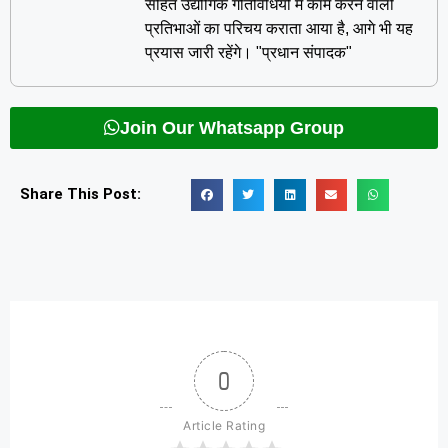
सहित उद्योगिक गतिविधियों में काम करने वाली
प्रतिभाओं का परिचय कराता आया है, आगे भी यह
प्रयास जारी रहेंगे। "प्रधान संपादक"
Join Our Whatsapp Group
Share This Post:
0
Article Rating