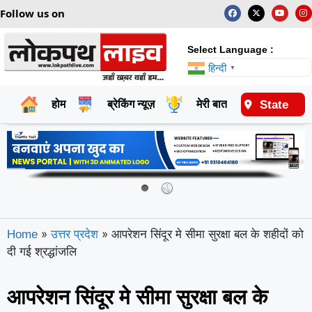
Follow us on
Select Language :
हिन्दी
▼
State
होम
ब्रेकिंग न्यूज़
मेरी बात
राष्ट्रीय
»
»
आपरेशन सिंदूर मे सीमा सुरक्षा बल के शहीदों को
Home
उत्तर प्रदेश
दी गई श्रद्धांजलि
आपरेशन सिंदूर मे सीमा सुरक्षा बल के