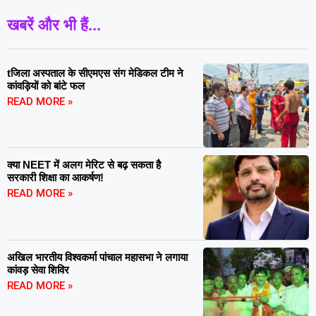
खबरें और भी हैं...
tजिला अस्पताल के सीएमएस संग मेडिकल टीम ने
कांवड़ियों को बांटे फल
READ MORE »
क्या NEET में अलग मेरिट से बढ़ सकता है
सरकारी शिक्षा का आकर्षण!
READ MORE »
अखिल भारतीय विश्वकर्मा पांचाल महासभा ने लगाया
कांवड़ सेवा शिविर
READ MORE »