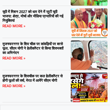
यूपी में मिशन 2027 को धार देने में जुटी यूपी
भाजपा: क्षेत्र, मोर्चा और मीडिया प्रभारियों की नई
नियुक्तियां
READ MORE »
मुजफ्फरनगर के शिव चौक पर कांवड़ियों पर बरसे
फूल, सीएम योगी ने हेलीकॉप्टर से किया शिवभक्तों
का अभिनंदन
READ MORE »
मुजफ्फरनगर के शिवचौक पर कल हेलीकॉप्टर से
होगी फूलों की वर्षा, मेरठ में आयेंगे सीएम योगी
READ MORE »