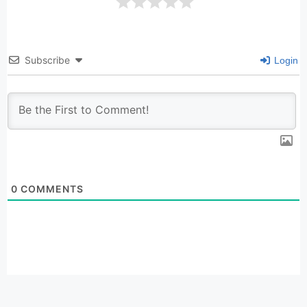
Subscribe
Login
0
COMMENTS