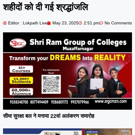
शहीदों को दी गई श्रद्धांजलि
Editor : Lokpath Live
May 23, 2025
2:51 pm
No Comments
सीमा सुरक्षा बल ने मनाया 22वां अलंकरण समारोह