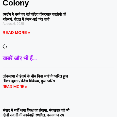
Colony
एमडीए मे धरने पर बैठी पंडित दीनदयाल कालोनी की
महिलाएं, बोतल में लेकर आई गंदा पानी
August 6, 2025
READ MORE »
खबरें और भी हैं...
लोकसभा से हंगामे के बीच बिना चर्चा के पारित हुआ
‘बैंकर बुक्स एविडेंस विधेयक, हुआ पारित
READ MORE »
संसद में नहीं थमा विपक्ष का हंगामा: मंगलवार को भी
दोनों सदनों की कार्यवाही स्थगित, कामकाज ठप