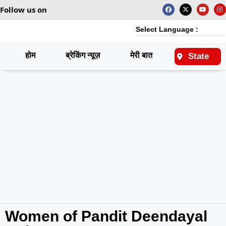
Follow us on
Select Language :
होम
ब्रेकिंग न्यूज़
मेरी बात
राष्ट्रीय
State
Women of Pandit Deendayal