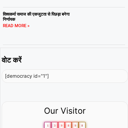
विश्वकर्मा समाज की एकजुटता से पिछड़ा बनेगा
निर्णायक
READ MORE »
वोट करें
[democracy id="1"]
Our Visitor
1
3
9
8
9
8