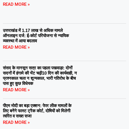
READ MORE »
उत्तराखंड में 1.17 लाख से अधिक मामले
ऑनलाइन दर्ज: ई-कोर्ट परियोजना से न्यायिक
व्यवस्था में आया बदलाव
READ MORE »
संसद के मानसून सत्र का पहला पखवाड़ा: दोनों
सदनों में हंगामे की भेंट चढ़ी10 दिन की कार्यवाही, न
प्रश्नकाल चला न शून्यकाल, भारी गतिरोध के बीच
पास हुए कुछ विधेयक
READ MORE »
पीएम मोदी का बड़ा एक्शन: पेपर लीक मामलों के
लिए बनेंगे फास्ट ट्रैक कोर्ट, दोषियों को मिलेगी
त्वरित व सख्त सजा
READ MORE »