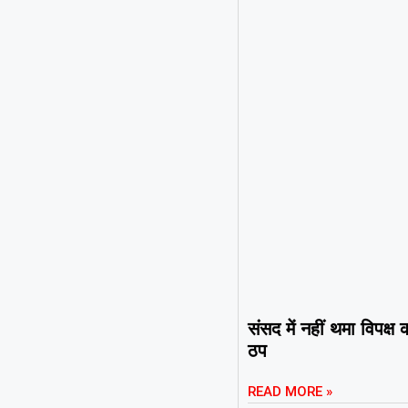
संसद में नहीं थमा विपक्
ठप
READ MORE »