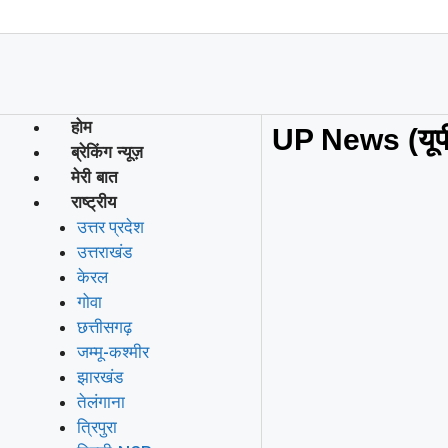
होम
UP News (यूपी 
ब्रेकिंग न्यूज़
मेरी बात
राष्ट्रीय
उत्तर प्रदेश
उत्तराखंड
केरल
गोवा
छत्तीसगढ़
जम्मू-कश्मीर
झारखंड
तेलंगाना
त्रिपुरा