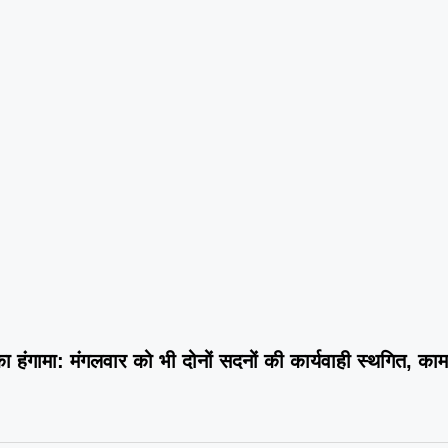
ष का हंगामा: मंगलवार को भी दोनों सदनों की कार्यवाही स्थगित, क