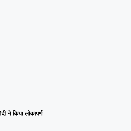
ोदी ने किया लोकापर्ण