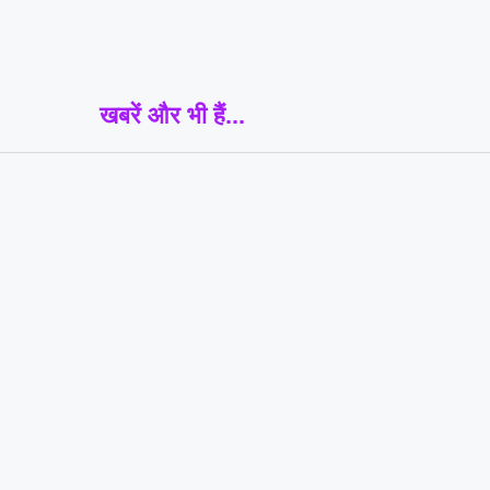
खबरें और भी हैं...