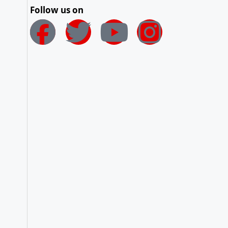
Follow us on