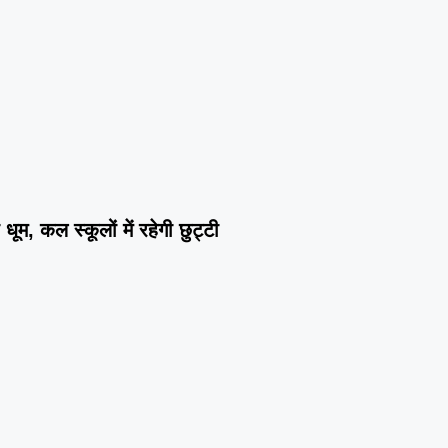
धूम, कल स्कूलों में रहेगी छुट्टी