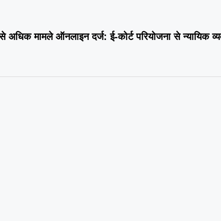
 से अधिक मामले ऑनलाइन दर्ज: ई-कोर्ट परियोजना से न्यायिक व्य