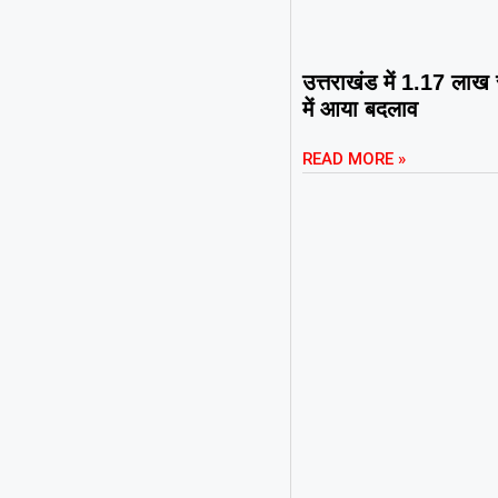
उत्तराखंड में 1.17 लाख
में आया बदलाव
READ MORE »