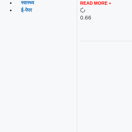
स्वास्थ्य
READ MORE »
ई-पेपर