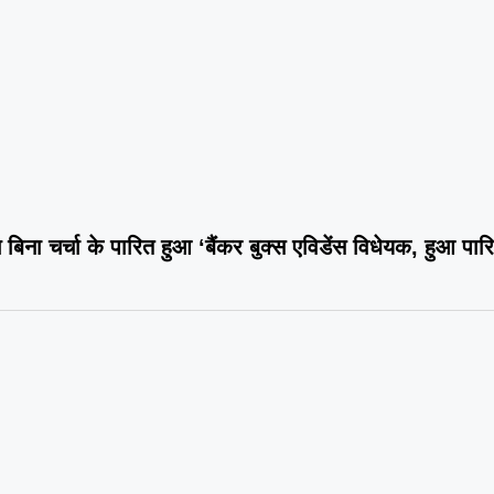
 बिना चर्चा के पारित हुआ ‘बैंकर बुक्स एविडेंस विधेयक, हुआ पार