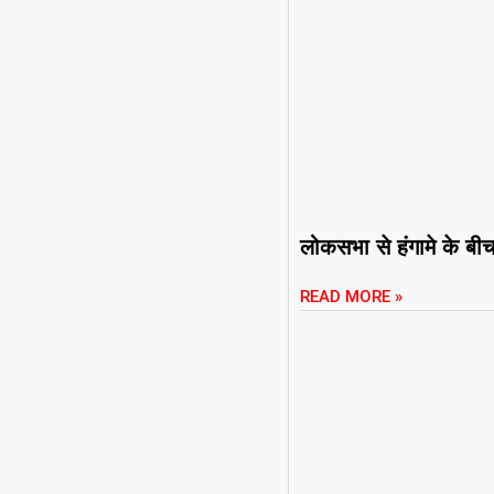
लोकसभा से हंगामे के बीच
READ MORE »