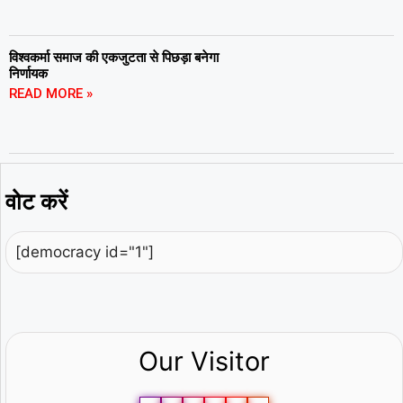
विश्वकर्मा समाज की एकजुटता से पिछड़ा बनेगा
निर्णायक
READ MORE »
वोट करें
[democracy id="1"]
Our Visitor