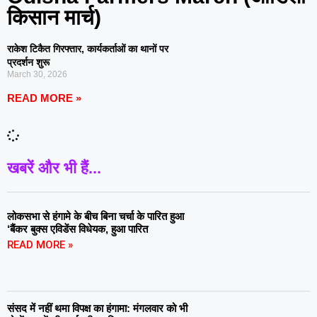
किसान मार्च)
राकेश टिकैत गिरफ्तार, कार्यकर्ताओं का थानों पर
प्रदर्शन शुरू
March 30, 2026
READ MORE »
खबरें और भी हैं...
लोकसभा से हंगामे के बीच बिना चर्चा के पारित हुआ
‘बैंकर बुक्स एविडेंस विधेयक, हुआ पारित
READ MORE »
संसद में नहीं थमा विपक्ष का हंगामा: मंगलवार को भी