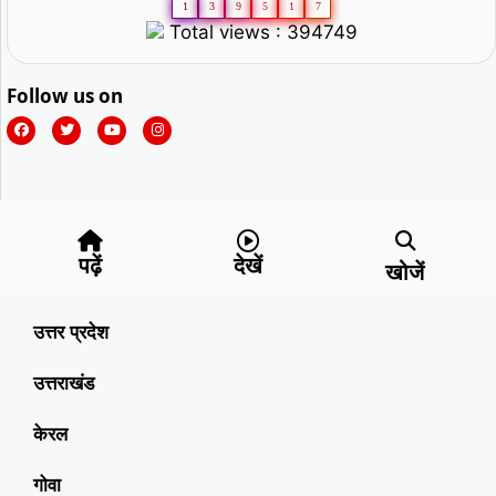
1
3
9
5
1
7
Total views : 394749
Follow us on
पढ़ें
देखें
खोजें
उत्तर प्रदेश
उत्तराखंड
केरल
गोवा