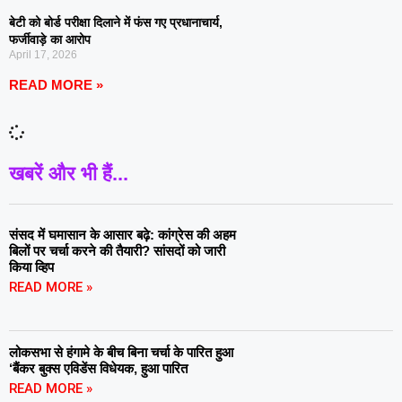
बेटी को बोर्ड परीक्षा दिलाने में फंस गए प्रधानाचार्य,
फर्जीवाड़े का आरोप
April 17, 2026
READ MORE »
खबरें और भी हैं...
संसद में घमासान के आसार बढ़े: कांग्रेस की अहम
बिलों पर चर्चा करने की तैयारी? सांसदों को जारी
किया व्हिप
READ MORE »
लोकसभा से हंगामे के बीच बिना चर्चा के पारित हुआ
‘बैंकर बुक्स एविडेंस विधेयक, हुआ पारित
READ MORE »