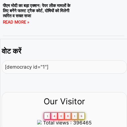
पीएम मोदी का बड़ा एक्शन: पेपर लीक मामलों के
लिए बनेंगे फास्ट ट्रैक कोर्ट, दोषियों को मिलेगी
त्वरित व सख्त सजा
READ MORE »
वोट करें
[democracy id="1"]
Our Visitor
1
4
0
8
1
6
Total views : 396465