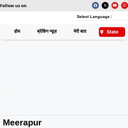
Follow us on
Select Language :
होम
ब्रेकिंग न्यूज़
मेरी बात
राष्ट्रीय
State
Meerapur