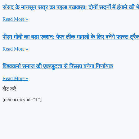
संसद के मानसून सत्र का पहला पखवाड़ा: दोनों सदनों में हंगामे की 
Read More »
पीएम मोदी का बड़ा एक्शन: पेपर लीक मामलों के लिए बनेंगे फास्ट ट्रै
Read More »
विश्वकर्मा समाज की एकजुटता से पिछड़ा बनेगा निर्णायक
Read More »
वोट करें
[democracy id="1"]