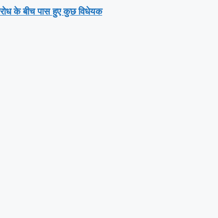
तिरोध के बीच पास हुए कुछ विधेयक