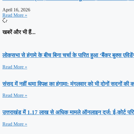
April 16, 2026
Read More »
खबरें और भी हैं...
लोकसभा से हंगामे के बीच बिना चर्चा के पारित हुआ ‘बैंकर बुक्स एविड
Read More »
संसद में नहीं थमा विपक्ष का हंगामा: मंगलवार को भी दोनों सदनों की
Read More »
उत्तराखंड में 1.17 लाख से अधिक मामले ऑनलाइन दर्ज: ई-कोर्ट परि
Read More »