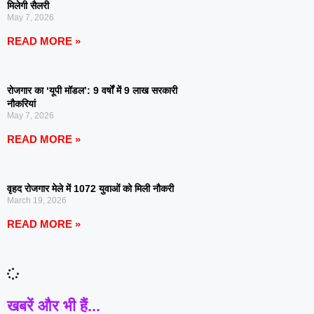
मिलेगी सैलरी
May 7, 2026
READ MORE »
रोजगार का ‘यूपी मॉडल’: 9 वर्षों में 9 लाख सरकारी
नौकरियां
May 7, 2026
READ MORE »
वृहद रोजगार मेले में 1072 युवाओं को मिली नौकरी
March 19, 2026
READ MORE »
खबरें और भी हैं...