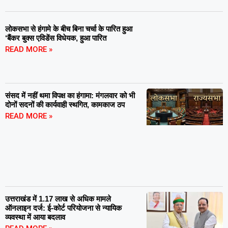
लोकसभा से हंगामे के बीच बिना चर्चा के पारित हुआ
‘बैंकर बुक्स एविडेंस विधेयक, हुआ पारित
READ MORE »
संसद में नहीं थमा विपक्ष का हंगामा: मंगलवार को भी
दोनों सदनों की कार्यवाही स्थगित, कामकाज ठप
READ MORE »
उत्तराखंड में 1.17 लाख से अधिक मामले
ऑनलाइन दर्ज: ई-कोर्ट परियोजना से न्यायिक
व्यवस्था में आया बदलाव