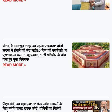
READ MORE »
संसद के मानसून सत्र का पहला पखवाड़ा: दोनों
सदनों में हंगामे की भेंट चढ़ी10 दिन की कार्यवाही, न
प्रश्नकाल चला न शून्यकाल, भारी गतिरोध के बीच
पास हुए कुछ विधेयक
READ MORE »
पीएम मोदी का बड़ा एक्शन: पेपर लीक मामलों के
लिए बनेंगे फास्ट ट्रैक कोर्ट, दोषियों को मिलेगी