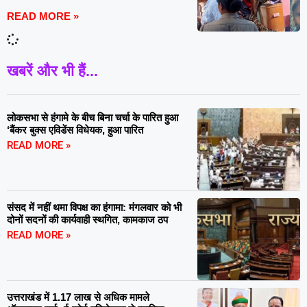
READ MORE »
खबरें और भी हैं...
लोकसभा से हंगामे के बीच बिना चर्चा के पारित हुआ
‘बैंकर बुक्स एविडेंस विधेयक, हुआ पारित
READ MORE »
संसद में नहीं थमा विपक्ष का हंगामा: मंगलवार को भी
दोनों सदनों की कार्यवाही स्थगित, कामकाज ठप
READ MORE »
उत्तराखंड में 1.17 लाख से अधिक मामले