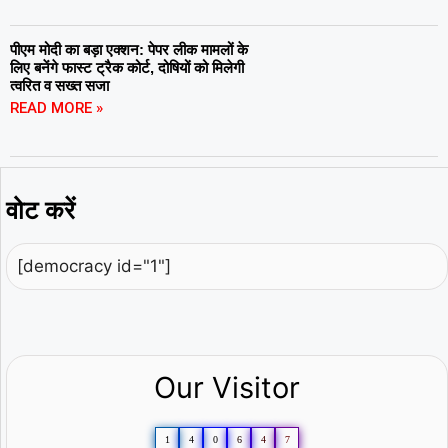
पीएम मोदी का बड़ा एक्शन: पेपर लीक मामलों के
लिए बनेंगे फास्ट ट्रैक कोर्ट, दोषियों को मिलेगी
त्वरित व सख्त सजा
READ MORE »
वोट करें
[democracy id="1"]
Our Visitor
1
4
0
6
4
7