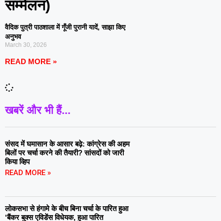
सम्मेलन)
वैदिक पुत्री पाठशाला में गूँजी पुरानी यादें, साझा किए
अनुभव
March 30, 2026
READ MORE »
खबरें और भी हैं...
संसद में घमासान के आसार बढ़े: कांग्रेस की अहम
बिलों पर चर्चा करने की तैयारी? सांसदों को जारी
किया व्हिप
READ MORE »
लोकसभा से हंगामे के बीच बिना चर्चा के पारित हुआ
‘बैंकर बुक्स एविडेंस विधेयक, हुआ पारित