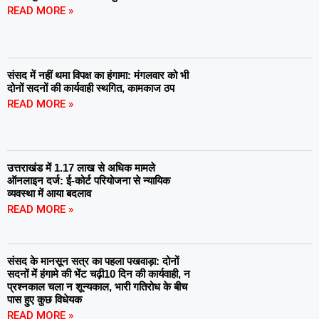
READ MORE »
संसद में नहीं थमा विपक्ष का हंगामा: मंगलवार को भी
दोनों सदनों की कार्यवाही स्थगित, कामकाज ठप
READ MORE »
उत्तराखंड में 1.17 लाख से अधिक मामले
ऑनलाइन दर्ज: ई-कोर्ट परियोजना से न्यायिक
व्यवस्था में आया बदलाव
READ MORE »
संसद के मानसून सत्र का पहला पखवाड़ा: दोनों
सदनों में हंगामे की भेंट चढ़ी10 दिन की कार्यवाही, न
प्रश्नकाल चला न शून्यकाल, भारी गतिरोध के बीच
पास हुए कुछ विधेयक
READ MORE »