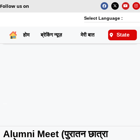
Follow us on
Select Language :
State
होम
ब्रेकिंग न्यूज़
मेरी बात
राष्ट्रीय
Alumni Meet (पुरातन छात्रा