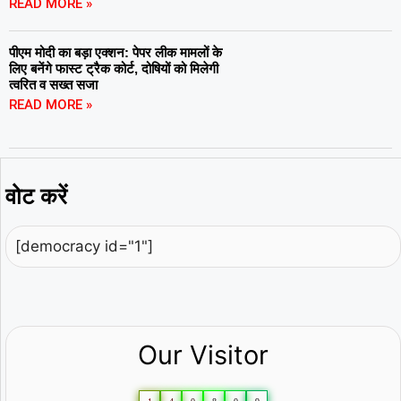
READ MORE »
पीएम मोदी का बड़ा एक्शन: पेपर लीक मामलों के
लिए बनेंगे फास्ट ट्रैक कोर्ट, दोषियों को मिलेगी
त्वरित व सख्त सजा
READ MORE »
वोट करें
[democracy id="1"]
Our Visitor