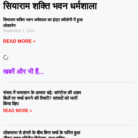
सियाराम शक्ति भवन धर्मशाला
सियाराम शक्ति भवन धर्मशाला का इंद्रा कॉलोनी में हुआ
लोकार्पण
September 1, 2025
READ MORE »
खबरें और भी हैं...
संसद में घमासान के आसार बढ़े: कांग्रेस की अहम
बिलों पर चर्चा करने की तैयारी? सांसदों को जारी
किया व्हिप
READ MORE »
लोकसभा से हंगामे के बीच बिना चर्चा के पारित हुआ