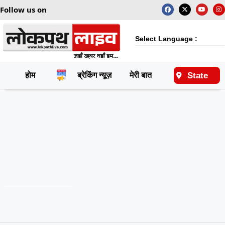
Follow us on
Select Language :
State
होम
ब्रेकिंग न्यूज़
मेरी बात
राष्ट्रीय