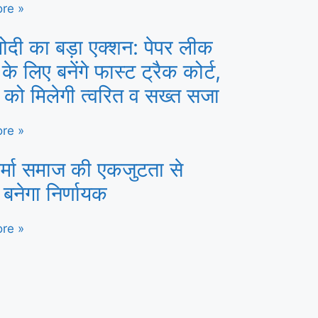
re »
ोदी का बड़ा एक्शन: पेपर लीक
 के लिए बनेंगे फास्ट ट्रैक कोर्ट,
ं को मिलेगी त्वरित व सख्त सजा
re »
र्मा समाज की एकजुटता से
 बनेगा निर्णायक
re »