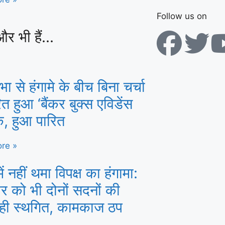
Follow us on
और भी हैं...
 से हंगामे के बीच बिना चर्चा
ित हुआ ‘बैंकर बुक्स एविडेंस
क, हुआ पारित
re »
ें नहीं थमा विपक्ष का हंगामा:
र को भी दोनों सदनों की
वाही स्थगित, कामकाज ठप