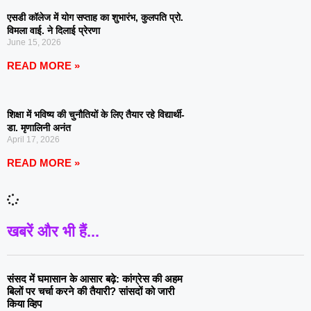
एसडी कॉलेज में योग सप्ताह का शुभारंभ, कुलपति प्रो.
विमला वाई. ने दिलाई प्रेरणा
June 15, 2026
READ MORE »
शिक्षा में भविष्य की चुनौतियों के लिए तैयार रहे विद्यार्थी-
डा. मृणालिनी अनंत
April 17, 2026
READ MORE »
खबरें और भी हैं...
संसद में घमासान के आसार बढ़े: कांग्रेस की अहम
बिलों पर चर्चा करने की तैयारी? सांसदों को जारी
किया व्हिप