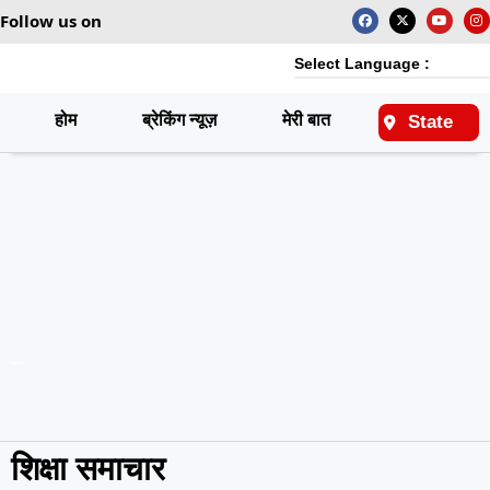
Follow us on
Select Language :
होम
ब्रेकिंग न्यूज़
मेरी बात
राष्ट्रीय
State
शिक्षा समाचार