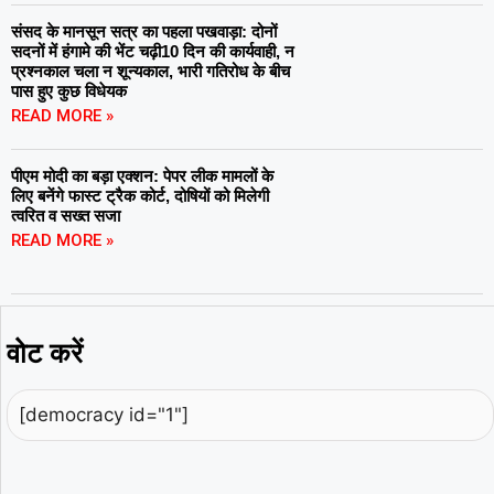
संसद के मानसून सत्र का पहला पखवाड़ा: दोनों
सदनों में हंगामे की भेंट चढ़ी10 दिन की कार्यवाही, न
प्रश्नकाल चला न शून्यकाल, भारी गतिरोध के बीच
पास हुए कुछ विधेयक
READ MORE »
पीएम मोदी का बड़ा एक्शन: पेपर लीक मामलों के
लिए बनेंगे फास्ट ट्रैक कोर्ट, दोषियों को मिलेगी
त्वरित व सख्त सजा
READ MORE »
वोट करें
[democracy id="1"]