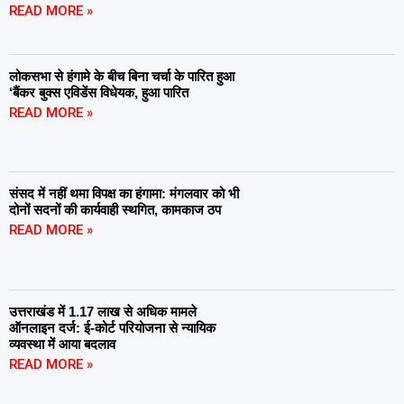
READ MORE »
लोकसभा से हंगामे के बीच बिना चर्चा के पारित हुआ
‘बैंकर बुक्स एविडेंस विधेयक, हुआ पारित
READ MORE »
संसद में नहीं थमा विपक्ष का हंगामा: मंगलवार को भी
दोनों सदनों की कार्यवाही स्थगित, कामकाज ठप
READ MORE »
उत्तराखंड में 1.17 लाख से अधिक मामले
ऑनलाइन दर्ज: ई-कोर्ट परियोजना से न्यायिक
व्यवस्था में आया बदलाव
READ MORE »