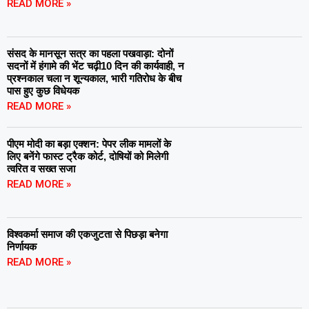
READ MORE »
संसद के मानसून सत्र का पहला पखवाड़ा: दोनों
सदनों में हंगामे की भेंट चढ़ी10 दिन की कार्यवाही, न
प्रश्नकाल चला न शून्यकाल, भारी गतिरोध के बीच
पास हुए कुछ विधेयक
READ MORE »
पीएम मोदी का बड़ा एक्शन: पेपर लीक मामलों के
लिए बनेंगे फास्ट ट्रैक कोर्ट, दोषियों को मिलेगी
त्वरित व सख्त सजा
READ MORE »
विश्वकर्मा समाज की एकजुटता से पिछड़ा बनेगा
निर्णायक
READ MORE »