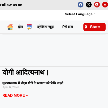
Follow us on
Select Language :
State
होम
ब्रेकिंग न्यूज़
मेरी बात
राष्ट्रीय
योगी आदित्यनाथ।
मुजफ्फरनगर में सीएम योगी के आगमन की तिथि बदली
April 6, 2026
READ MORE »