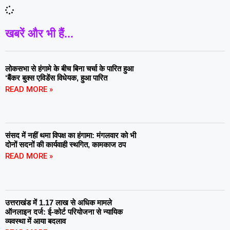
खबरें और भी हैं...
लोकसभा से हंगामे के बीच बिना चर्चा के पारित हुआ
‘बैंकर बुक्स एविडेंस विधेयक, हुआ पारित
READ MORE »
संसद में नहीं थमा विपक्ष का हंगामा: मंगलवार को भी
दोनों सदनों की कार्यवाही स्थगित, कामकाज ठप
READ MORE »
उत्तराखंड में 1.17 लाख से अधिक मामले
ऑनलाइन दर्ज: ई-कोर्ट परियोजना से न्यायिक
व्यवस्था में आया बदलाव