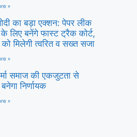
re »
ोदी का बड़ा एक्शन: पेपर लीक
 के लिए बनेंगे फास्ट ट्रैक कोर्ट,
ं को मिलेगी त्वरित व सख्त सजा
re »
र्मा समाज की एकजुटता से
 बनेगा निर्णायक
re »