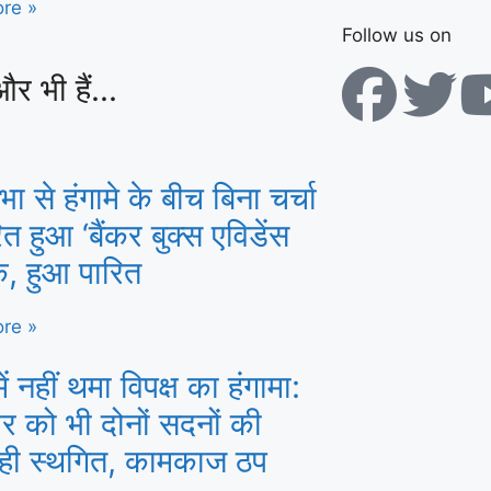
re »
Follow us on
और भी हैं...
 से हंगामे के बीच बिना चर्चा
ित हुआ ‘बैंकर बुक्स एविडेंस
क, हुआ पारित
re »
ें नहीं थमा विपक्ष का हंगामा:
र को भी दोनों सदनों की
वाही स्थगित, कामकाज ठप