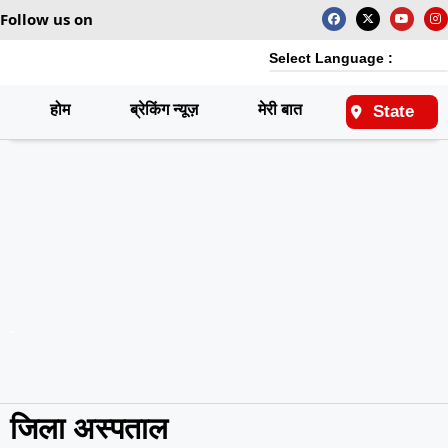
Follow us on
Select Language :
होम
ब्रेकिंग न्यूज़
मेरी बात
राष्ट्रीय
State
जिला अस्पताल