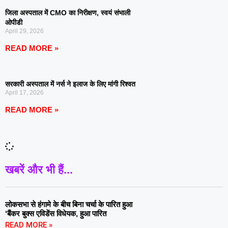
जिला अस्पताल में CMO का निरीक्षण, स्वयं संभाली
ओपीडी
April 29, 2026
READ MORE »
सरकारी अस्पताल में नर्स ने इलाज के लिए मांगी रिश्वत
April 17, 2026
READ MORE »
खबरें और भी हैं...
लोकसभा से हंगामे के बीच बिना चर्चा के पारित हुआ
‘बैंकर बुक्स एविडेंस विधेयक, हुआ पारित
READ MORE »