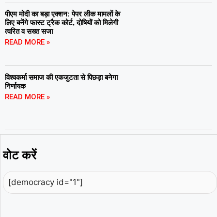
पीएम मोदी का बड़ा एक्शन: पेपर लीक मामलों के
लिए बनेंगे फास्ट ट्रैक कोर्ट, दोषियों को मिलेगी
त्वरित व सख्त सजा
READ MORE »
विश्वकर्मा समाज की एकजुटता से पिछड़ा बनेगा
निर्णायक
READ MORE »
वोट करें
[democracy id="1"]