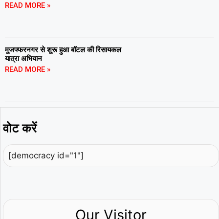
READ MORE »
मुजफ्फरनगर से शुरू हुआ बॉटल की रिसायकल
यात्रा अभियान
READ MORE »
वोट करें
[democracy id="1"]
Our Visitor