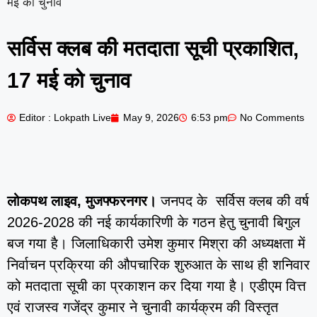
मई को चुनाव
सर्विस क्लब की मतदाता सूची प्रकाशित,
17 मई को चुनाव
Editor : Lokpath Live
May 9, 2026
6:53 pm
No Comments
लोकपथ लाइव, मुजफ्फरनगर।
जनपद के सर्विस क्लब की वर्ष
2026-2028 की नई कार्यकारिणी के गठन हेतु चुनावी बिगुल
बज गया है। जिलाधिकारी उमेश कुमार मिश्रा की अध्यक्षता में
निर्वाचन प्रक्रिया की औपचारिक शुरुआत के साथ ही शनिवार
को मतदाता सूची का प्रकाशन कर दिया गया है। एडीएम वित्त
एवं राजस्व गजेंद्र कुमार ने चुनावी कार्यक्रम की विस्तृत