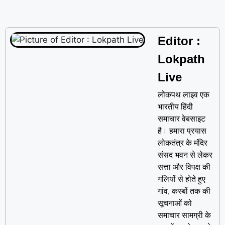
Editor :
Lokpath
Live
लोकपथ लाइव एक
भारतीय हिंदी
समाचार वेबसाइट
है। हमारा प्रयास
लोकतंत्र के मंदिर
संसद भवन से लेकर
सत्ता और विपक्ष की
गलियों से होते हुए
गांव, कस्बों तक की
सूचनाओं को
समाचार सामग्री के