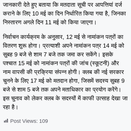
जानकारी देते हुए बताया कि मतदाता सूची पर आपत्तियां दर्ज
कराने के लिए 10 मई का दिन निर्धारित किया गया है, जिनका
निस्तारण अगले दिन 11 मई को किया जाएगा।
निर्वाचन कार्यक्रम के अनुसार, 12 मई से नामांकन पत्रों का
वितरण शुरू होगा। प्रत्याशी अपने नामांकन पत्र 14 मई को
सुबह 9 बजे से शाम 7 बजे तक जमा कर सकेंगे। इसके
पश्चात 15 मई को नामांकन पत्रों की जांच (स्कूटनी) और
नाम वापसी की प्रक्रिया संपन्न होगी। क्लब की नई सरकार
चुनने के लिए 17 मई को मतदान होगा, जिसमें सदस्य सुबह 9
बजे से शाम 5 बजे तक अपने मताधिकार का प्रयोग करेंगे।
इस चुनाव को लेकर क्लब के सदस्यों में काफी उत्साह देखा जा
रहा है।
Post Views:
109