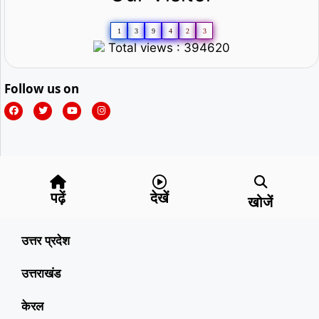
1
3
9
4
2
3
Total views : 394620
Follow us on
पढ़ें
देखें
खोजें
उत्तर प्रदेश
उत्तराखंड
केरल