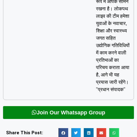
रूप में आपके सामने
रखना है। लोकपथ
लाइव की टीम हमेशा
युवाओं के नवाचार,
शिक्षा और स्वास्थ्य
जगत सहित
उद्योगिक गतिविधियों
में काम करने वाली
प्रतिभाओं का
परिचय कराता आया
है, आगे भी यह
प्रयास जारी रहेंगे।
"प्रधान संपादक"
Join Our Whatsapp Group
Share This Post: