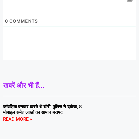
0
COMMENTS
खबरें और भी हैं...
कांवड़िया बनकर करते थे चोरी, पुलिस ने दबोचा, 8
मोबाइल समेत लाखों का सामान बरामद
READ MORE »