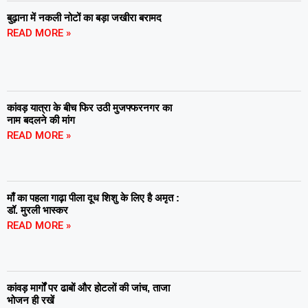
बुढ़ाना में नकली नोटों का बड़ा जखीरा बरामद
READ MORE »
कांवड़ यात्रा के बीच फिर उठी मुजफ्फरनगर का
नाम बदलने की मांग
READ MORE »
माँ का पहला गाढ़ा पीला दूध शिशु के लिए है अमृत :
डॉ. मुरली भास्कर
READ MORE »
कांवड़ मार्गों पर ढाबों और होटलों की जांच, ताजा
भोजन ही रखें