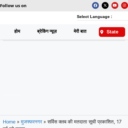
Follow us on
Select Language :
होम
ब्रेकिंग न्यूज़
मेरी बात
राष्ट्रीय
State
»
»
सर्विस क्लब की मतदाता सूची प्रकाशित, 17
Home
मुजफ्फरनगर