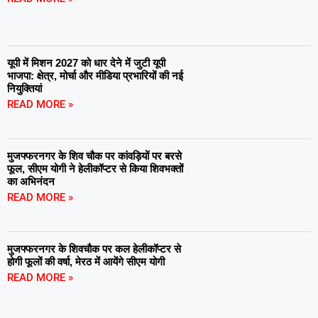
यूपी में मिशन 2027 को धार देने में जुटी यूपी
भाजपा: क्षेत्र, मोर्चा और मीडिया प्रभारियों की नई
नियुक्तियां
READ MORE »
मुजफ्फरनगर के शिव चौक पर कांवड़ियों पर बरसे
फूल, सीएम योगी ने हेलीकॉप्टर से किया शिवभक्तों
का अभिनंदन
READ MORE »
मुजफ्फरनगर के शिवचौक पर कल हेलीकॉप्टर से
होगी फूलों की वर्षा, मेरठ में आयेंगे सीएम योगी
READ MORE »