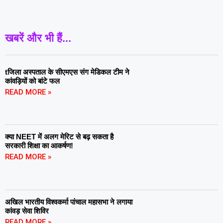
खबरें और भी हैं...
tजिला अस्पताल के सीएमएस संग मेडिकल टीम ने
कांवड़ियों को बांटे फल
READ MORE »
क्या NEET में अलग मेरिट से बढ़ सकता है
सरकारी शिक्षा का आकर्षण!
READ MORE »
अखिल भारतीय विश्वकर्मा पांचाल महासभा ने लगाया
कांवड़ सेवा शिविर
READ MORE »