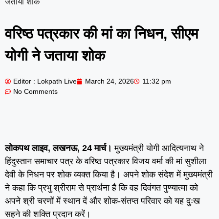
जताया शोक
वरिष्ठ पत्रकार की मां का निधन, सीएम
योगी ने जताया शोक
Editor : Lokpath Live
March 24, 2026
11:32 pm
No Comments
लोकपथ लाइव, लखनऊ, 24 मार्च।
मुख्यमंत्री योगी आदित्यनाथ ने
हिंदुस्तान समाचार पत्र के वरिष्ठ पत्रकार विजय वर्मा की मां सुशीला
देवी के निधन पर शोक व्यक्त किया है। अपने शोक संदेश में मुख्यमंत्री
ने कहा कि प्रभु श्रीराम से प्रार्थना है कि वह दिवंगत पुण्यात्मा को
अपने श्री चरणों में स्थान दें और शोक-संतप्त परिवार को यह दुःख
सहने की शक्ति प्रदान करें।