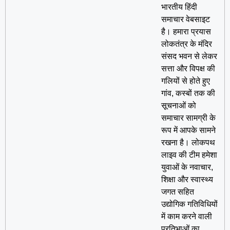
भारतीय हिंदी
समाचार वेबसाइट
है। हमारा प्रयास
लोकतंत्र के मंदिर
संसद भवन से लेकर
सत्ता और विपक्ष की
गलियों से होते हुए
गांव, कस्बों तक की
सूचनाओं को
समाचार सामग्री के
रूप में आपके सामने
रखना है। लोकपथ
लाइव की टीम हमेशा
युवाओं के नवाचार,
शिक्षा और स्वास्थ्य
जगत सहित
उद्योगिक गतिविधियों
में काम करने वाली
प्रतिभाओं का