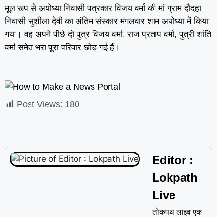
मूल रूप से अयोध्या निवासी पत्रकार विजय वर्मा की मां ग्राम दौदहा
निवासी सुशीला देवी का अंतिम संस्कार मंगलवार शाम अयोध्या में किया
गया। वह अपने पीछे दो पुत्र विजय वर्मा, राज प्रताप वर्मा, पुत्री शांति
वर्मा समेत भरा पूरा परिवार छोड़ गई हैं।
Post Views:
180
Editor :
Lokpath
Live
लोकपथ लाइव एक