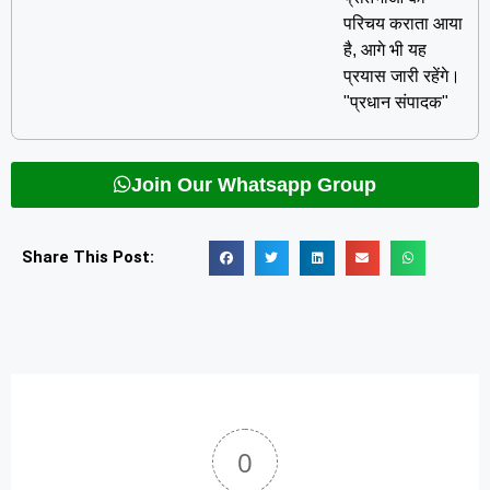
परिचय कराता आया
है, आगे भी यह
प्रयास जारी रहेंगे।
"प्रधान संपादक"
Join Our Whatsapp Group
Share This Post:
0