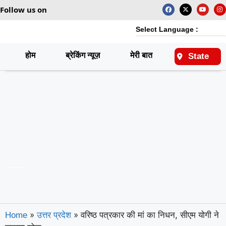
Follow us on
Select Language :
होम
ब्रेकिंग न्यूज़
मेरी बात
राष्ट्रीय
State
»
»
वरिष्ठ पत्रकार की मां का निधन, सीएम योगी ने
Home
उत्तर प्रदेश