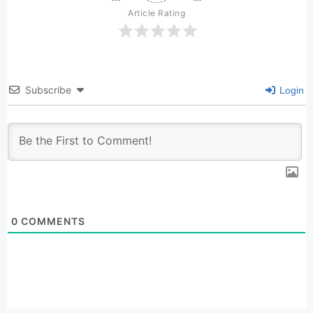
Article Rating
Subscribe
Login
0
COMMENTS