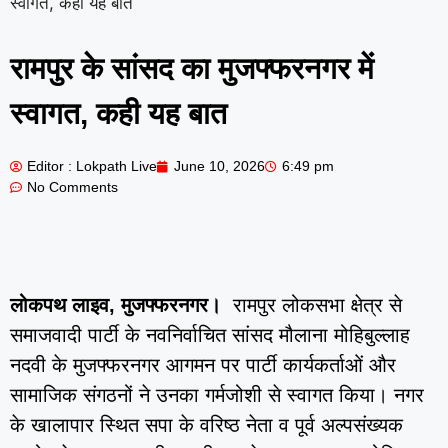
स्वागत, कही यह बात
रामपुर के सांसद का मुजफ्फरनगर में
स्वागत, कही यह बात
Editor : Lokpath Live
June 10, 2026
6:49 pm
No Comments
लोकपथ लाइव, मुजफ्फरनगर।
रामपुर लोकसभा क्षेत्र से
समाजवादी पार्टी के नवनिर्वाचित सांसद मौलाना मोहिबुल्लाह
नदवी के मुजफ्फरनगर आगमन पर पार्टी कार्यकर्ताओं और
सामाजिक संगठनों ने उनका गर्मजोशी से स्वागत किया। नगर
के खालापार स्थित सपा के वरिष्ठ नेता व पूर्व अल्पसंख्यक