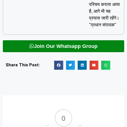
परिचय कराता आया
है, आगे भी यह
प्रयास जारी रहेंगे।
"प्रधान संपादक"
Join Our Whatsapp Group
Share This Post:
0