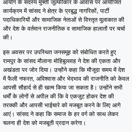
आयोग के सदस्य मुफ्ती जुल्फीकार के आवास पर आयोजित
कार्यक्रम में सांसद ने क्षेत्र के प्रबुद्ध नागरिकों, पार्टी
पदाधिकारियों और सामाजिक नेताओं से विस्तृत मुलाकात की
और देश के वर्तमान राजनीतिक व सामाजिक हालातों पर चर्चा
की।
इस अवसर पर उपस्थित जनसमूह को संबोधित करते हुए
रामपुर के सांसद मौलाना मोहिबुल्लाह ने देश की एकता और
अखंडता पर जोर दिया। उन्होंने कहा कि मौजूदा समय में देश
में फैली नफरत, अविश्वास और भेदभाव की राजनीति को केवल
आपसी सौहार्द से ही खत्म किया जा सकता है। उन्होंने सभी
धर्मों के लोगों से अपील की कि वे एकजुट होकर देश की
तरक्की और आपसी भाईचारे को मजबूत करने के लिए आगे
आएं। सांसद ने कहा कि समाज के हर वर्ग को साथ लेकर
चलना ही देश को मजबूती प्रदान करेगा।