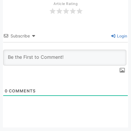
Article Rating
Subscribe
Login
0
COMMENTS