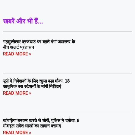
खबरें और भी हैं...
गढ़मुक्तेश्वर ब्रजघाट पर बढ़ते गंगा जलस्तर के
बीच अलर्ट प्रशासन
READ MORE »
यूपी में निवेशकों के लिए खुला बड़ा मौका, 18
आधुनिक बस स्टेशनों के मांगी निविदाएं
READ MORE »
कांवड़िया बनकर करते थे चोरी, पुलिस ने दबोचा, 8
मोबाइल समेत लाखों का सामान बरामद
READ MORE »