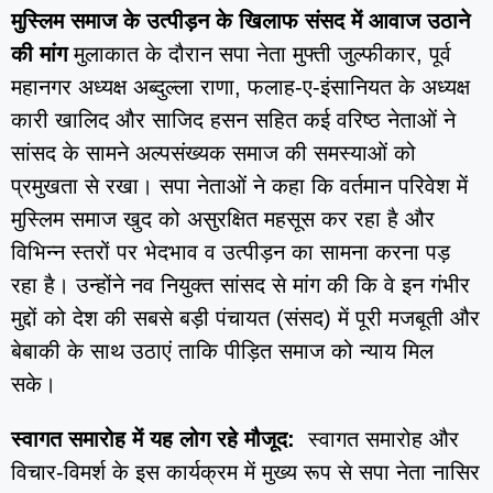
मुस्लिम समाज के उत्पीड़न के खिलाफ संसद में आवाज उठाने
की मांग
मुलाकात के दौरान सपा नेता मुफ्ती जुल्फीकार, पूर्व
महानगर अध्यक्ष अब्दुल्ला राणा, फलाह-ए-इंसानियत के अध्यक्ष
कारी खालिद और साजिद हसन सहित कई वरिष्ठ नेताओं ने
सांसद के सामने अल्पसंख्यक समाज की समस्याओं को
प्रमुखता से रखा। सपा नेताओं ने कहा कि वर्तमान परिवेश में
मुस्लिम समाज खुद को असुरक्षित महसूस कर रहा है और
विभिन्न स्तरों पर भेदभाव व उत्पीड़न का सामना करना पड़
रहा है। उन्होंने नव नियुक्त सांसद से मांग की कि वे इन गंभीर
मुद्दों को देश की सबसे बड़ी पंचायत (संसद) में पूरी मजबूती और
बेबाकी के साथ उठाएं ताकि पीड़ित समाज को न्याय मिल
सके।
स्वागत समारोह में यह लोग रहे मौजूद:
स्वागत समारोह और
विचार-विमर्श के इस कार्यक्रम में मुख्य रूप से सपा नेता नासिर