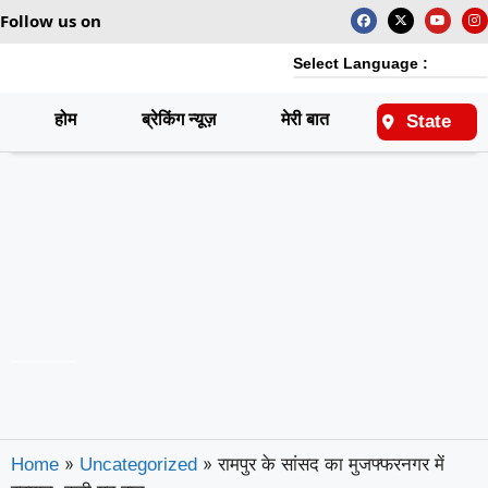
Follow us on
Select Language :
होम
ब्रेकिंग न्यूज़
मेरी बात
राष्ट्रीय
State
»
»
रामपुर के सांसद का मुजफ्फरनगर में
Home
Uncategorized