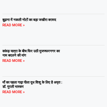
बुढ़ाना में नकली नोटों का बड़ा जखीरा बरामद
READ MORE »
कांवड़ यात्रा के बीच फिर उठी मुजफ्फरनगर का
नाम बदलने की मांग
READ MORE »
माँ का पहला गाढ़ा पीला दूध शिशु के लिए है अमृत :
डॉ. मुरली भास्कर
READ MORE »