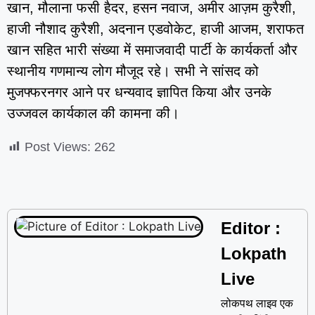
खान, मौलाना फसी हैदर, हसन नवाज, अमीर आज़म कुरैशी,
हाजी नौशाद कुरैशी, अदनान एडवोकेट, हाजी आजम, शराफत
खान सहित भारी संख्या में समाजवादी पार्टी के कार्यकर्ता और
स्थानीय गणमान्य लोग मौजूद रहे। सभी ने सांसद को
मुजफ्फरनगर आने पर धन्यवाद ज्ञापित किया और उनके
उज्जवल कार्यकाल की कामना की।
Post Views:
262
Editor :
Lokpath
Live
लोकपथ लाइव एक