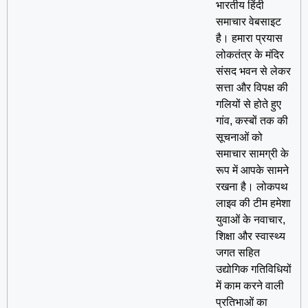
भारतीय हिंदी
समाचार वेबसाइट
है। हमारा प्रयास
लोकतंत्र के मंदिर
संसद भवन से लेकर
सत्ता और विपक्ष की
गलियों से होते हुए
गांव, कस्बों तक की
सूचनाओं को
समाचार सामग्री के
रूप में आपके सामने
रखना है। लोकपथ
लाइव की टीम हमेशा
युवाओं के नवाचार,
शिक्षा और स्वास्थ्य
जगत सहित
उद्योगिक गतिविधियों
में काम करने वाली
प्रतिभाओं का