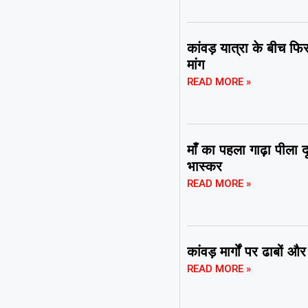
कांवड़ यात्रा के बीच 
मांग
READ MORE »
माँ का पहला गाढ़ा पीला द
भास्कर
READ MORE »
कांवड़ मार्गों पर ढाबों 
READ MORE »