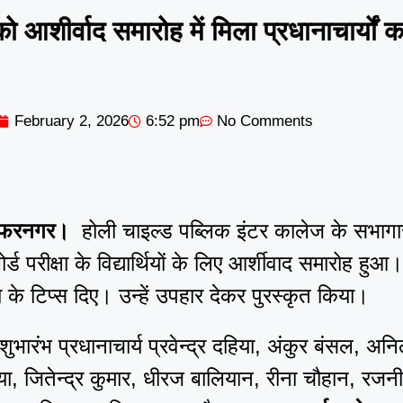
ों को आशीर्वाद समारोह में मिला प्रधानाचार्यों क
February 2, 2026
6:52 pm
No Comments
फ्फरनगर।
होली चाइल्ड पब्लिक इंटर कालेज के सभागार 
 परीक्षा के विद्यार्थियों के लिए आर्शीवाद समारोह हुआ
्षा के टिप्स दिए। उन्हें उपहार देकर पुरस्कृत किया।
ुभारंभ प्रधानाचार्य प्रवेन्द्र दहिया, अंकुर बंसल, अन
या, जितेन्द्र कुमार, धीरज बालियान, रीना चौहान, रजनी