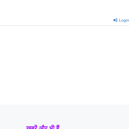
Login
खबरें और भी हैं...