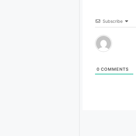
Subscribe
0
COMMENTS