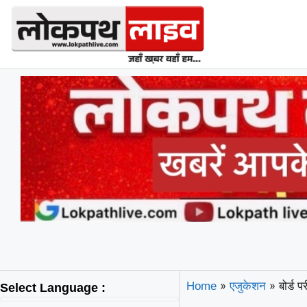
»
»
बोर्ड पर
Home
एजुकेशन
Select Language :