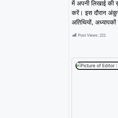
में अपनी लिखाई की स
करें। इस दौरान अंकुर
अतिथियों, अध्यापकों 
Post Views:
221