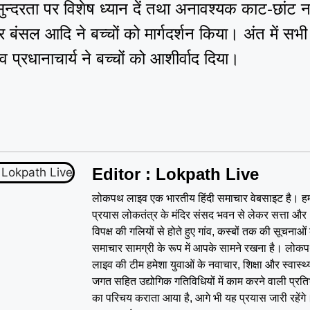
ुन्दरता पर विशेष ध्यान दें तथा अनावश्यक काट-छांट 
 बंसल आदि ने बच्चों को मार्गदर्शन किया। अंत में सभी
व प्रधानाचार्य ने बच्चों को आशीर्वाद दिया।
Editor : Lokpath Live
लोकपथ लाइव एक भारतीय हिंदी समाचार वेबसाइट है। हम
प्रयास लोकतंत्र के मंदिर संसद भवन से लेकर सत्ता और
विपक्ष की गलियों से होते हुए गांव, कस्बों तक की सूचनाओं
समाचार सामग्री के रूप में आपके सामने रखना है। लोक
लाइव की टीम हमेशा युवाओं के नवाचार, शिक्षा और स्वास्थ्
जगत सहित उद्योगिक गतिविधियों में काम करने वाली प्रत
का परिचय कराता आया है, आगे भी यह प्रयास जारी रहेंगे