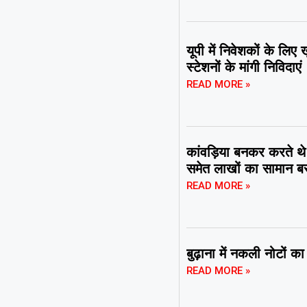
यूपी में निवेशकों के ल
स्टेशनों के मांगी निविदाएं
READ MORE »
कांवड़िया बनकर करते थे
समेत लाखों का सामान ब
READ MORE »
बुढ़ाना में नकली नोटों 
READ MORE »