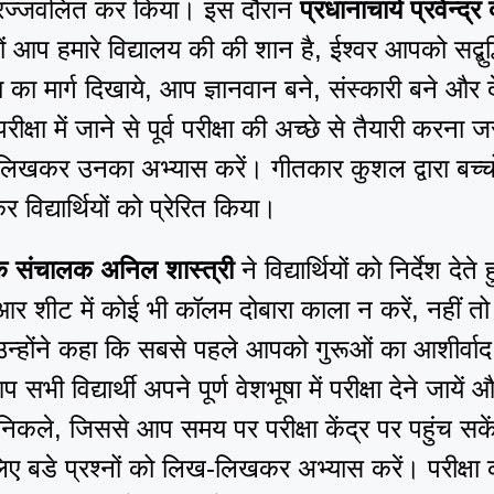
प प्रज्जवलित कर किया। इस दौरान
प्रधानाचार्य प्रवेन्द्र
ों आप हमारे विद्यालय की की शान है, ईश्वर आपको सद्बुद्
 मार्ग दिखाये, आप ज्ञानवान बने, संस्कारी बने और 
क्षा में जाने से पूर्व परीक्षा की अच्छे से तैयारी करना ज
-लिखकर उनका अभ्यास करें। गीतकार कुशल द्वारा बच्च
 विद्यार्थियों को प्रेरित किया।
 के संचालक अनिल शास्त्री
ने विद्यार्थियों को निर्देश देते 
शीट में कोई भी कॉलम दोबारा काला न करें, नहीं तो
न्होंने कहा कि सबसे पहले आपको गुरूओं का आशीर्वाद
भी विद्यार्थी अपने पूर्ण वेशभूषा में परीक्षा देने जायें 
िकले, जिससे आप समय पर परीक्षा केंद्र पर पहुंच सक
 लिए बडे प्रश्नों को लिख-लिखकर अभ्यास करें। परीक्षा 