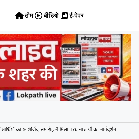
होम
वीडियो
ई-पेपर
ीक्षार्थियों को आशीर्वाद समारोह में मिला प्रधानाचार्यों का मार्गदर्शन