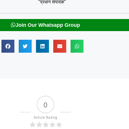
"प्रधान संपादक"
Join Our Whatsapp Group
0
Article Rating