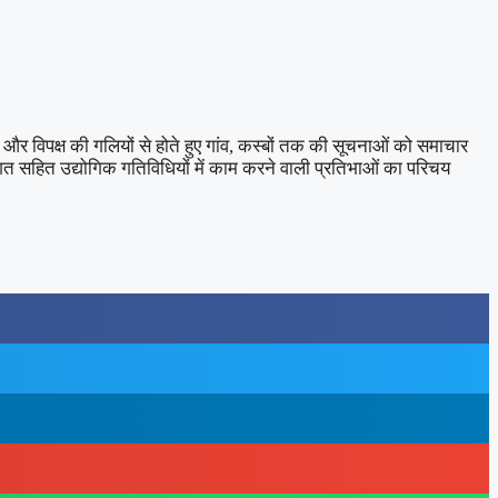
र विपक्ष की गलियों से होते हुए गांव, कस्बों तक की सूचनाओं को समाचार
जगत सहित उद्योगिक गतिविधियों में काम करने वाली प्रतिभाओं का परिचय