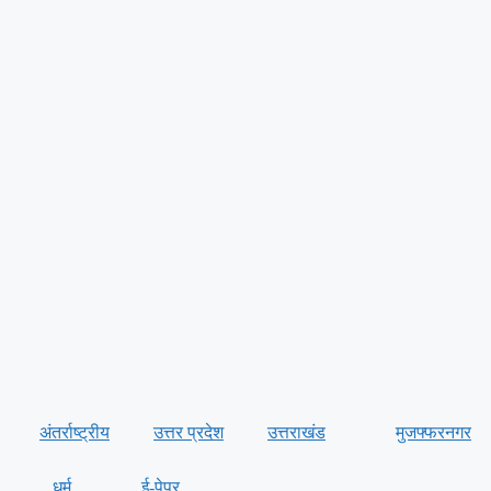
अंतर्राष्ट्रीय
उत्तर प्रदेश
उत्तराखंड
मुजफ्फरनगर
धर्म
ई-पेपर