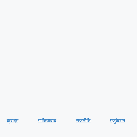
क्राइम
गाजियाबाद
राजनीति
एजुकेशन