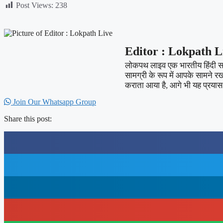
Post Views:
238
Editor : Lokpath L
लोकपथ लाइव एक भारतीय हिंदी समाच
सामग्री के रूप में आपके सामने र
कराता आया है, आगे भी यह प्रयास 
Join Our Whatsapp Group
Share this post: