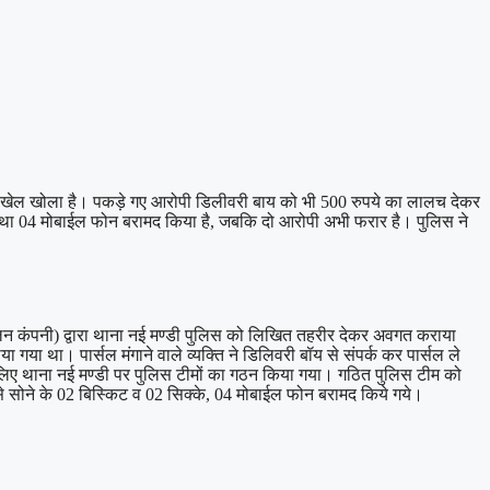
़ा खेल खोला है। पकड़े गए आरोपी डिलीवरी बाय को भी 500 रुपये का लालच देकर
ये तथा 04 मोबाईल फोन बरामद किया है, जबकि दो आरोपी अभी फरार है। पुलिस ने
ेलन कंपनी) द्वारा थाना नई मण्डी पुलिस को लिखित तहरीर देकर अवगत कराया
ंचाया गया था। पार्सल मंगाने वाले व्यक्ति ने डिलिवरी बॉय से संपर्क कर पार्सल ले
 लिए थाना नई मण्डी पर पुलिस टीमों का गठन किया गया। गठित पुलिस टीम को
 सोने के 02 बिस्किट व 02 सिक्के, 04 मोबाईल फोन बरामद किये गये।