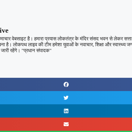
ive
ार वेबसाइट है। हमारा प्रयास लोकतंत्र के मंदिर संसद भवन से लेकर सत्ता औ
खना है। लोकपथ लाइव की टीम हमेशा युवाओं के नवाचार, शिक्षा और स्वास्थ्य 
जारी रहेंगे। "प्रधान संपादक"