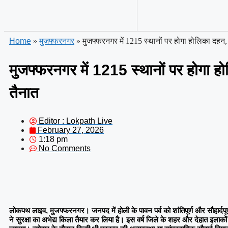
Home
»
मुजफ्फरनगर
»
मुजफ्फरनगर में 1215 स्थानों पर होगा होलिका दहन
मुजफ्फरनगर में 1215 स्थानों पर होगा 
तैनात
Editor : Lokpath Live
February 27, 2026
1:18 pm
No Comments
लोकपथ लाइव, मुजफ्फरनगर।
जनपद में होली के पावन पर्व को शांतिपूर्ण और सौहार्दप
ने सुरक्षा का अभेद्य किला तैयार कर लिया है। इस वर्ष जिले के शहर और देहात इलाकों