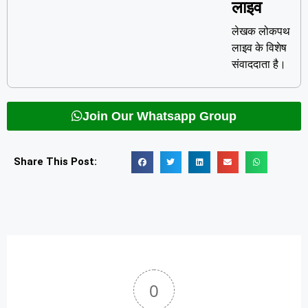
लाइव
लेखक लोकपथ
लाइव के विशेष
संवाददाता है।
Join Our Whatsapp Group
Share This Post:
0