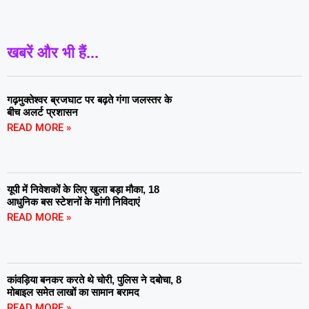
खबरें और भी हैं...
गढ़मुक्तेश्वर ब्रजघाट पर बढ़ते गंगा जलस्तर के
बीच अलर्ट प्रशासन
READ MORE »
यूपी में निवेशकों के लिए खुला बड़ा मौका, 18
आधुनिक बस स्टेशनों के मांगी निविदाएं
READ MORE »
कांवड़िया बनकर करते थे चोरी, पुलिस ने दबोचा, 8
मोबाइल समेत लाखों का सामान बरामद
READ MORE »