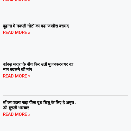
बुढ़ाना में नकली नोटों का बड़ा जखीरा बरामद
READ MORE »
कांवड़ यात्रा के बीच फिर उठी मुजफ्फरनगर का
नाम बदलने की मांग
READ MORE »
माँ का पहला गाढ़ा पीला दूध शिशु के लिए है अमृत :
डॉ. मुरली भास्कर
READ MORE »