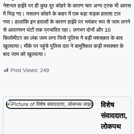
नेशनल हाईवे पर ही कुछ दूर कोहरे के कारण चार अन्य ट्रक भी आपस
में भिड़ गए। मसलन कोहरे के कहर में एक बड़ा सड़क हादसा टल
गया। हालांकि इन हादसों के कारण हाईवे पर भयंकर रूप से जाम लगने
से आवागमन घंटों तक प्रभावित रहा। लगभग दोनों और 10
किलोमीटर का लंबा जाम लगा जिसे पुलिस ने बड़ी मशक्क़त के बाद
खुलवाया। मौके पर पहुंचे पुलिस दल ने बामुश्किल कड़ी मसक्क्त के
बाद जाम को खुलवाया।
Post Views:
249
विशेष
संवाददाता,
लोकपथ