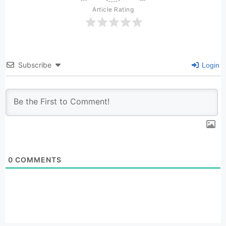
Article Rating
Subscribe
Login
0
COMMENTS