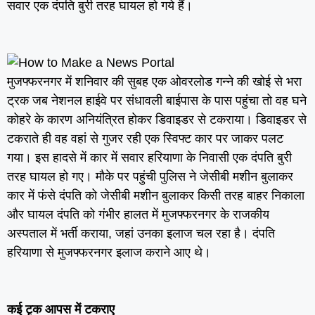
सवार एक दंपति बुरी तरह घायल हो गये हैं।
मुजफ्फरनगर में शनिवार की सुबह एक ओवरलोड गन्ने की खोई से भरा
ट्रक जब नेशनल हाईवे पर संधावली बाईपास के पास पहुंचा तो वह घने
कोहरे के कारण अनियंत्रित होकर डिवाइडर से टकराया। डिवाइडर से
टकराते ही वह वहां से गुजर रही एक स्विफ्ट कार पर जाकर पलट
गया। इस हादसे में कार में सवार हरियाणा के निवासी एक दंपति बुरी
तरह घायल हो गए। मौके पर पहुंची पुलिस ने जेसीबी मशीन बुलाकर
कार में फंसे दंपति को जेसीबी मशीन बुलाकर किसी तरह बाहर निकाला
और घायल दंपति को गंभीर हालत में मुजफ्फरनगर के राजकीय
अस्पताल में भर्ती कराया, जहां उनका इलाज चल रहा है। दंपति
हरियाणा से मुजफ्फरनगर इलाज कराने आए थे।
कई टृक आपस में टकराए