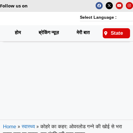
Follow us on
Select Language :
होम
ब्रेकिंग न्यूज़
मेरी बात
राष्ट्रीय
State
»
»
कोहरे का कहर: ओवरलोड गन्ने की खोई से भरा
Home
स्वास्थ्य