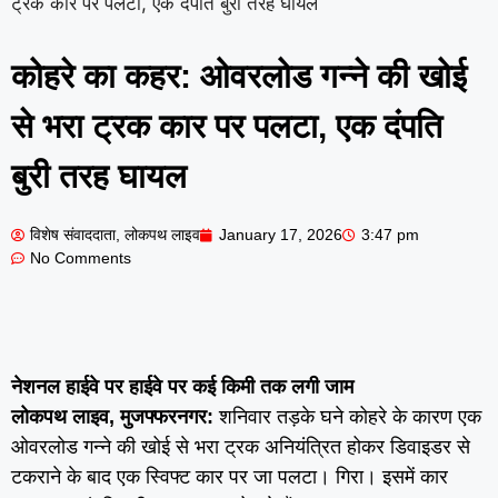
ट्रक कार पर पलटा, एक दंपति बुरी तरह घायल
कोहरे का कहर: ओवरलोड गन्ने की खोई
से भरा ट्रक कार पर पलटा, एक दंपति
बुरी तरह घायल
विशेष संवाददाता, लोकपथ लाइव
January 17, 2026
3:47 pm
No Comments
नेशनल हाईवे पर हाईवे पर कई किमी तक लगी जाम
लोकपथ लाइव, मुजफ्फरनगर:
शनिवार तड़के घने कोहरे के कारण एक
ओवरलोड गन्ने की खोई से भरा ट्रक अनियंत्रित होकर डिवाइडर से
टकराने के बाद एक स्विफ्ट कार पर जा पलटा। गिरा। इसमें कार