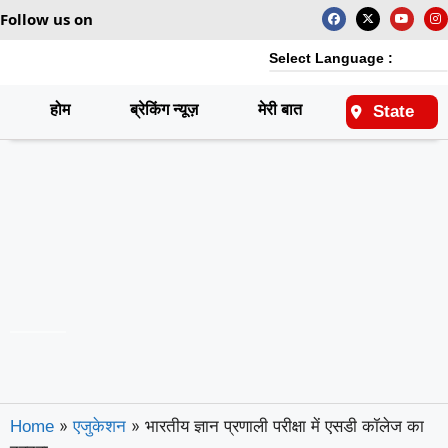
Follow us on
Select Language :
होम
ब्रेकिंग न्यूज़
मेरी बात
राष्ट्रीय
State
»
»
भारतीय ज्ञान प्रणाली परीक्षा में एसडी कॉलेज का
Home
एजुकेशन