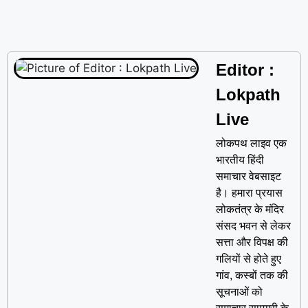
Editor :
Lokpath
Live
लोकपथ लाइव एक
भारतीय हिंदी
समाचार वेबसाइट
है। हमारा प्रयास
लोकतंत्र के मंदिर
संसद भवन से लेकर
सत्ता और विपक्ष की
गलियों से होते हुए
गांव, कस्बों तक की
सूचनाओं को