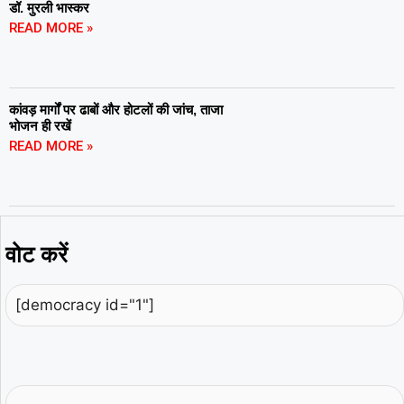
डॉ. मुरली भास्कर
READ MORE »
कांवड़ मार्गों पर ढाबों और होटलों की जांच, ताजा
भोजन ही रखें
READ MORE »
वोट करें
[democracy id="1"]