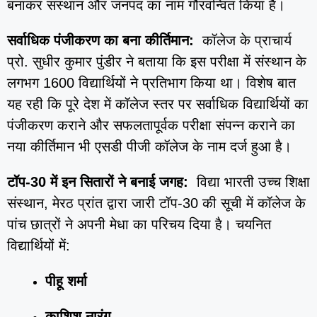
बनाकर संस्थान और जनपद का नाम गौरवन्वित किया है।
सर्वाधिक पंजीकरण का बना कीर्तिमान:
कॉलेज के प्राचार्य
प्रो. सुधीर कुमार पुंडीर ने बताया कि इस परीक्षा में संस्थान के
लगभग 1600 विद्यार्थियों ने प्रतिभाग किया था। विशेष बात
यह रही कि पूरे देश में कॉलेज स्तर पर सर्वाधिक विद्यार्थियों का
पंजीकरण कराने और सफलतापूर्वक परीक्षा संपन्न कराने का
नया कीर्तिमान भी एसडी पीजी कॉलेज के नाम दर्ज हुआ है।
टॉप-30 में इन सितारों ने बनाई जगह:
विद्या भारती उच्च शिक्षा
संस्थान, मेरठ प्रांत द्वारा जारी टॉप-30 की सूची में कॉलेज के
पांच छात्रों ने अपनी मेधा का परिचय दिया है। चयनित
विद्यार्थियों में:
पीहू शर्मा
काशिश नारंग