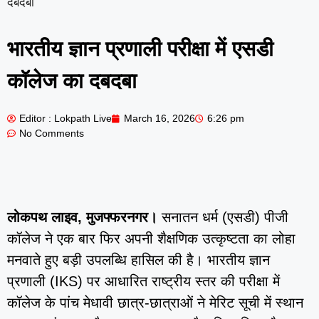
दबदबा
भारतीय ज्ञान प्रणाली परीक्षा में एसडी
कॉलेज का दबदबा
Editor : Lokpath Live
March 16, 2026
6:26 pm
No Comments
लोकपथ लाइव, मुजफ्फरनगर।
सनातन धर्म (एसडी) पीजी
कॉलेज ने एक बार फिर अपनी शैक्षणिक उत्कृष्टता का लोहा
मनवाते हुए बड़ी उपलब्धि हासिल की है। भारतीय ज्ञान
प्रणाली (IKS) पर आधारित राष्ट्रीय स्तर की परीक्षा में
कॉलेज के पांच मेधावी छात्र-छात्राओं ने मेरिट सूची में स्थान