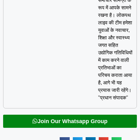
समाचार सामग्री के
रूप में आपके सामने
रखना है। लोकपथ
लाइव की टीम हमेशा
युवाओं के नवाचार,
शिक्षा और स्वास्थ्य
जगत सहित
उद्योगिक गतिविधियों
में काम करने वाली
प्रतिभाओं का
परिचय कराता आया
है, आगे भी यह
प्रयास जारी रहेंगे।
"प्रधान संपादक"
Join Our Whatsapp Group