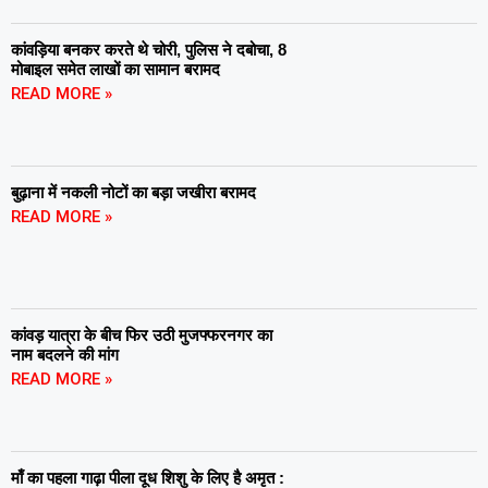
कांवड़िया बनकर करते थे चोरी, पुलिस ने दबोचा, 8
मोबाइल समेत लाखों का सामान बरामद
READ MORE »
बुढ़ाना में नकली नोटों का बड़ा जखीरा बरामद
READ MORE »
कांवड़ यात्रा के बीच फिर उठी मुजफ्फरनगर का
नाम बदलने की मांग
READ MORE »
माँ का पहला गाढ़ा पीला दूध शिशु के लिए है अमृत :