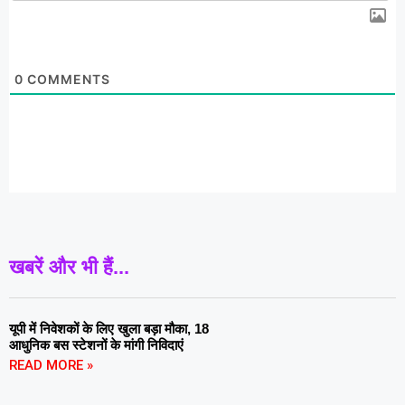
0
COMMENTS
खबरें और भी हैं...
यूपी में निवेशकों के लिए खुला बड़ा मौका, 18
आधुनिक बस स्टेशनों के मांगी निविदाएं
READ MORE »