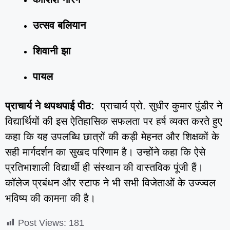
उत्सव बलियान
शिवानी झा
पायल
प्राचार्य ने थपथपाई पीठ:
प्राचार्य प्रो. सुधीर कुमार पुंडीर ने
विद्यार्थियों की इस ऐतिहासिक सफलता पर हर्ष व्यक्त करते हुए
कहा कि यह उपलब्धि छात्रों की कड़ी मेहनत और शिक्षकों के
सही मार्गदर्शन का सुखद परिणाम है। उन्होंने कहा कि ऐसे
प्रतिभाशाली विद्यार्थी ही संस्थान की वास्तविक पूंजी हैं।
कॉलेज प्रबंधन और स्टाफ ने भी सभी विजेताओं के उज्ज्वल
भविष्य की कामना की है।
Post Views:
181