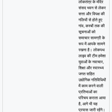
लोकतंत्र के मंदिर
संसद भवन से लेकर
सत्ता और विपक्ष की
गलियों से होते हुए
गांव, कस्बों तक की
सूचनाओं को
समाचार सामग्री के
रूप में आपके सामने
रखना है। लोकपथ
लाइव की टीम हमेशा
युवाओं के नवाचार,
शिक्षा और स्वास्थ्य
जगत सहित
उद्योगिक गतिविधियों
में काम करने वाली
प्रतिभाओं का
परिचय कराता आया
है, आगे भी यह
प्रयास जारी रहेंगे।