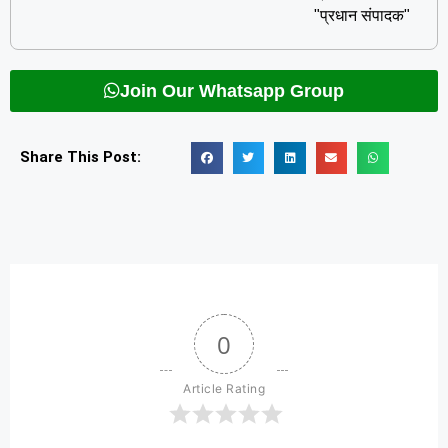
"प्रधान संपादक"
Join Our Whatsapp Group
Share This Post:
0
Article Rating