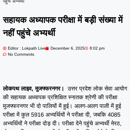
पहुंचे अभ्यर्थी
सहायक अध्यापक परीक्षा में बड़ी संख्या में
नहीं पहुंचे अभ्यर्थी
Editor : Lokpath Live
December 6, 2025
8:02 pm
No Comments
लोकपथ लाइव, मुजफ्फरनगर।
उत्तर प्रदेश लोक सेवा आयोग
की सहायक अध्यापक प्रशिक्षित स्नातक श्रेणी की परीक्षा
मुजफ्फरनगर भी दो पालियों में हुई। अलग-अलग पाली में हुई
परीक्षा में कुल 5916 अभ्यर्थियों ने परीक्षा दी, जबकि 4085
अभ्यर्थियों ने परीक्षा दोड़ दी। परीक्षा देने पहुंचे अभ्यर्थी मेरठ,