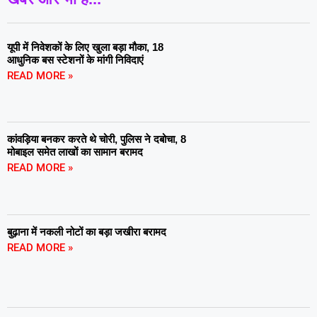
यूपी में निवेशकों के लिए खुला बड़ा मौका, 18
आधुनिक बस स्टेशनों के मांगी निविदाएं
READ MORE »
कांवड़िया बनकर करते थे चोरी, पुलिस ने दबोचा, 8
मोबाइल समेत लाखों का सामान बरामद
READ MORE »
बुढ़ाना में नकली नोटों का बड़ा जखीरा बरामद
READ MORE »