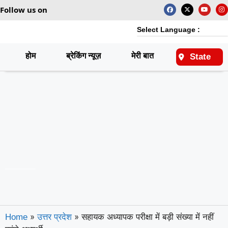
Follow us on
Select Language :
होम
ब्रेकिंग न्यूज़
मेरी बात
राष्ट्रीय
State
»
»
सहायक अध्यापक परीक्षा में बड़ी संख्या में नहीं
Home
उत्तर प्रदेश