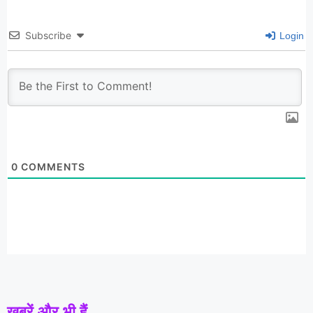
Subscribe
Login
0
COMMENTS
खबरें और भी हैं...