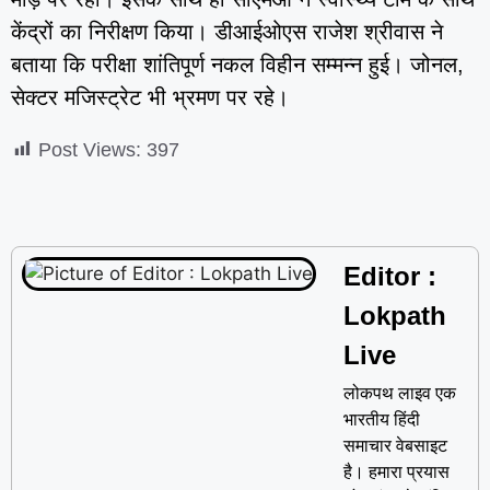
केंद्रों का निरीक्षण किया। डीआईओएस राजेश श्रीवास ने
बताया कि परीक्षा शांतिपूर्ण नकल विहीन सम्मन्न हुई। जोनल,
सेक्टर मजिस्ट्रेट भी भ्रमण पर रहे।
Post Views:
397
Editor :
Lokpath
Live
लोकपथ लाइव एक
भारतीय हिंदी
समाचार वेबसाइट
है। हमारा प्रयास