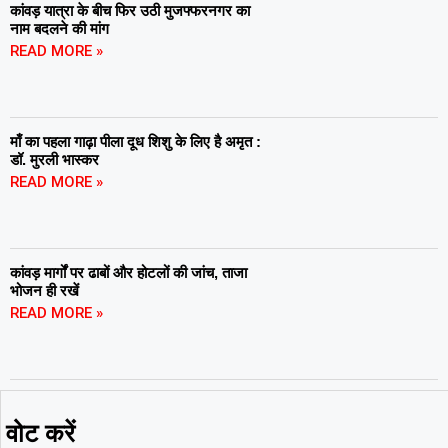
कांवड़ यात्रा के बीच फिर उठी मुजफ्फरनगर का
नाम बदलने की मांग
READ MORE »
माँ का पहला गाढ़ा पीला दूध शिशु के लिए है अमृत :
डॉ. मुरली भास्कर
READ MORE »
कांवड़ मार्गों पर ढाबों और होटलों की जांच, ताजा
भोजन ही रखें
READ MORE »
वोट करें