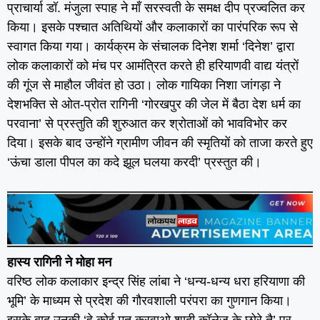
प्राचार्या डॉ. मंजुला स्पाह ने माँ सरस्वती के समक्ष दीप प्रज्वलित कर
किया। इसके पश्चात अतिथियों और कलाकारों का पारंपरिक रूप से
स्वागत किया गया। कार्यक्रम के संचालक दिनेश शर्मा ‘दिनेश’ द्वारा
लोक कलाकारों को मंच पर आमंत्रित करते ही हरियाणवी वाद्य यंत्रों
की गूंज से माहौल जीवंत हो उठा। लोक गायिका निशा जांगड़ा ने
देशभक्ति से ओत-प्रोत रागिनी ‘गोरखपुर की जेल में बैठा देश धर्म का
परवाना’ से प्रस्तुति की शुरुआत कर श्रोताओं को भावविभोर कर
दिया। इसके बाद उन्होंने ग्रामीण जीवन की स्मृतियों को ताजा करते हुए
‘ऊंचा डाला पीपल का कदे झूल घलया करदी’ प्रस्तुत की।
हास्य रागिनी ने मोहा मन
वरिष्ठ लोक कलाकार इन्द्र सिंह लांबा ने ‘धन्य-धन्य धरा हरियाणा की
भूमि’ के माध्यम से प्रदेश की गौरवशाली परंपरा का गुणगान किया।