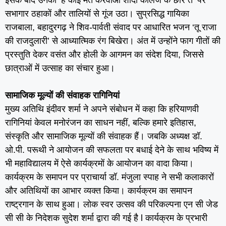
इसके बाद उनकी ‘हे कोई मत करवाओ शादी कॉलेज के छोरे तै’ पर
सभागार ठहाकों और तालियों से गूंज उठा। सुप्रसिद्ध गायिका
राजबाला, बहादुरगढ़ ने शिव-पार्वती संवाद पर आधारित भजन ‘तू राजा
की राजदुलारी’ से आध्यात्मिक रंग बिखेरा। अंत में उन्होंने फाग गीतों की
प्रस्तुति देकर वसंत और होली के आगमन का संदेश दिया, जिससे
छात्राओं में उत्साह का संचार हुआ।
सामाजिक मूल्यों की संवाहक रागिनियां
मुख्य अतिथि इंदीवर शर्मा ने अपने संबोधन में कहा कि हरियाणवी
रागिनियां केवल मनोरंजन का साधन नहीं, बल्कि हमारे इतिहास,
संस्कृति और सामाजिक मूल्यों की संवाहक हैं। जबकि अध्यक्ष डॉ.
ओ.पी. परूथी ने आयोजन की सफलता पर बधाई देने के साथ भविष्य में
भी महाविद्यालय में ऐसे कार्यक्रमों के आयोजन का वादा किया।
कार्यक्रम के समापन पर प्राचार्या डॉ. मंजुला स्पाह ने सभी कलाकारों
और अतिथियों का आभार व्यक्त किया। कार्यक्रम का समापन
राष्ट्रगान के साथ हुआ। लोक स्वर उत्सव की परिकल्पना एन सी जेड
सी सी के निदेशक सुदेश शर्मा द्वारा की गई है l कार्यक्रम के प्रभारी