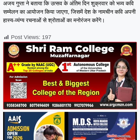
अजय गुप्ता ने बताया कि उत्सव के अंतिम दिन शुक्रवार को भव्य कवि
सम्मेलन का आयोजन किया जाएगा, जिसमें देश के नामचीन कवि अपनी
हास्य-व्यंग्य रचनाओं से श्रोताओं का मनोरंजन करेंगे।
Post Views:
197