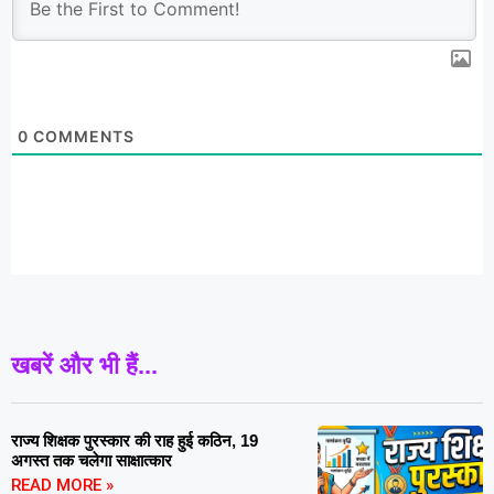
0
COMMENTS
खबरें और भी हैं...
राज्य शिक्षक पुरस्कार की राह हुई कठिन, 19
अगस्त तक चलेगा साक्षात्कार
READ MORE »