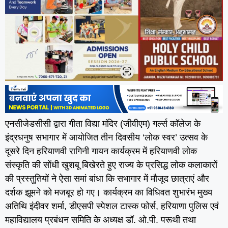
एनसीजेडसीसी द्वारा गीता विद्या मंदिर (जीवीएम) गर्ल्स कॉलेज के
इंद्रधनुष सभागार में आयोजित तीन दिवसीय ‘लोक स्वर’ उत्सव के
दूसरे दिन हरियाणवी रागिनी गायन कार्यक्रम में हरियाणवी लोक
संस्कृति की सोंधी खुशबू बिखेरते हुए राज्य के प्रसिद्ध लोक कलाकारों
की प्रस्तुतियों ने ऐसा समां बांधा कि सभागार में मौजूद छात्राएं और
दर्शक झूमने को मजबूर हो गए। कार्यक्रम का विधिवत शुभारंभ मुख्य
अतिथि इंदीवर शर्मा, डीएसपी स्पेशल टास्क फोर्स, हरियाणा पुलिस एवं
महाविद्यालय प्रबंधन समिति के अध्यक्ष डॉ. ओ.पी. परूथी तथा