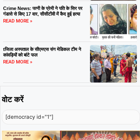
Crime News: पत्नी के प्रेमी ने पति के सिर पर
गंडासे से किए 17 वार, सीसीटीवी में कैद हुई हत्या
READ MORE »
tजिला अस्पताल के सीएमएस संग मेडिकल टीम ने
कांवड़ियों को बांटे फल
READ MORE »
वोट करें
[democracy id="1"]