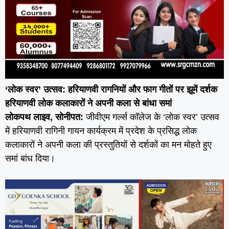
‘लोक स्वर’ उत्सव: हरियाणवी रागनियों और फाग गीतों पर झूमें दर्शक
हरियाणवी लोक कलाकारों ने अपनी कला से बांधा समां
लोकपथ लाइव, सोनीपत:
जीवीएम गर्ल्स कॉलेज के ‘लोक स्वर’ उत्सव
में हरियाणवी रागिनी गायन कार्यक्रम में प्रदेश के प्रसिद्ध लोक
कलाकारों ने अपनी कला की प्रस्तुतियों से दर्शकों का मन मोहते हुए
समां बांध दिया।