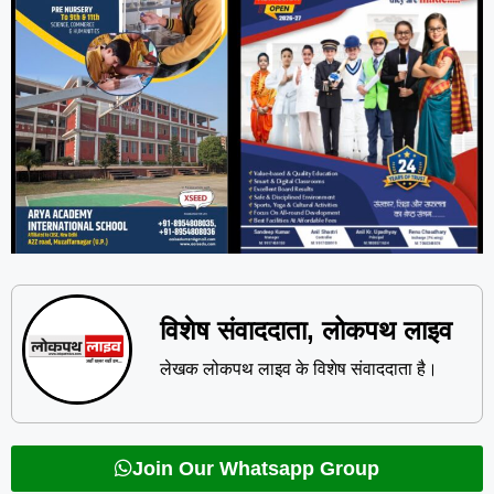
विशेष संवाददाता, लोकपथ लाइव
लेखक लोकपथ लाइव के विशेष संवाददाता है।
Join Our Whatsapp Group