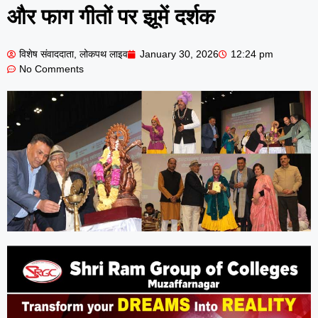
और फाग गीतों पर झूमें दर्शक
विशेष संवाददाता, लोकपथ लाइव
January 30, 2026
12:24 pm
No Comments