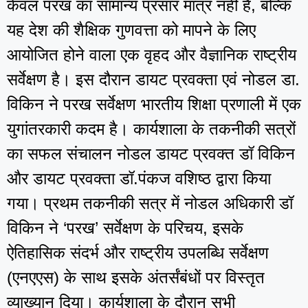
केवल परख का सामान्य प्रसार मात्र नहीं है, बल्कि
यह देश की शैक्षिक गुणवत्ता को मापने के लिए
आयोजित होने वाला एक वृहद और वैज्ञानिक राष्ट्रीय
सर्वेक्षण है। इस दौरान डायट प्रवक्ता एवं नोडल डा.
विकिन ने परख सर्वेक्षण भारतीय शिक्षा प्रणाली में एक
युगांतरकारी कदम है। कार्यशाला के तकनीकी सत्रों
का सफल संचालन नोडल डायट प्रवक्त डॉ विकिन
और डायट प्रवक्ता डॉ.पंकज वशिष्ठ द्वारा किया
गया। प्रथम तकनीकी सत्र में नोडल अधिकारी डॉ
विकिन ने ‘परख’ सर्वेक्षण के परिचय, इसके
ऐतिहासिक संदर्भ और राष्ट्रीय उपलब्धि सर्वेक्षण
(एनएएस) के साथ इसके अंतर्संबंधों पर विस्तृत
व्याख्यान दिया। कार्यशाला के दौरान सभी