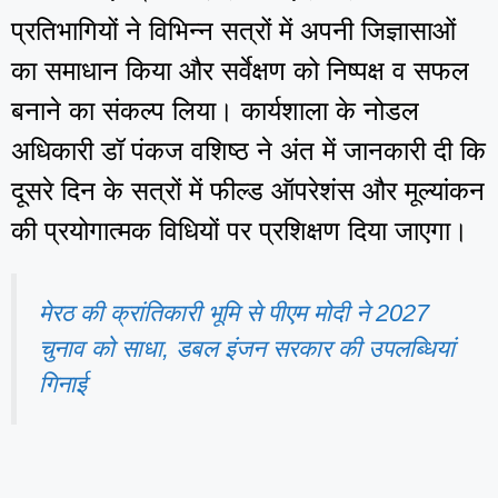
प्रतिभागियों ने विभिन्न सत्रों में अपनी जिज्ञासाओं
का समाधान किया और सर्वेक्षण को निष्पक्ष व सफल
बनाने का संकल्प लिया। कार्यशाला के नोडल
अधिकारी डॉ पंकज वशिष्ठ ने अंत में जानकारी दी कि
दूसरे दिन के सत्रों में फील्ड ऑपरेशंस और मूल्यांकन
की प्रयोगात्मक विधियों पर प्रशिक्षण दिया जाएगा।
मेरठ की क्रांतिकारी भूमि से पीएम मोदी ने 2027
चुनाव को साधा, डबल इंजन सरकार की उपलब्धियां
गिनाई