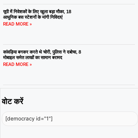
यूपी में निवेशकों के लिए खुला बड़ा मौका, 18
आधुनिक बस स्टेशनों के मांगी निविदाएं
READ MORE »
कांवड़िया बनकर करते थे चोरी, पुलिस ने दबोचा, 8
मोबाइल समेत लाखों का सामान बरामद
READ MORE »
वोट करें
[democracy id="1"]