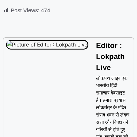
Post Views:
474
Editor :
Lokpath
Live
लोकपथ लाइव एक
भारतीय हिंदी
समाचार वेबसाइट
है। हमारा प्रयास
लोकतंत्र के मंदिर
संसद भवन से लेकर
सत्ता और विपक्ष की
गलियों से होते हुए
गांव, कस्बों तक की