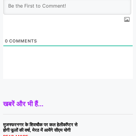
0
COMMENTS
खबरें और भी हैं...
मुजफ्फरनगर के शिवचौक पर कल हेलीकॉप्टर से
होगी फूलों की वर्षा, मेरठ में आयेंगे सीएम योगी