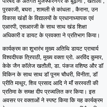
परिषद के अंतर्गत मुजफ्फरनगर के बुढ़ाना , खतौली ,
पुरकाजी, बघरा , शामली से कांधला , कैराना, उन
विकास खंडों के विद्यालयों के प्रधानाध्यापक एवं
एआरपी, एसआरजी के साथ साथ खंड शिक्षा
अधिकारी व डायट के प्रवक्ता ने प्रतिभाग किया।
कार्यक्रम का शुभारंभ मुख्य अतिथि डायट प्राचार्य
विश्वदीपक त्रिपाठी, मुख्य वक्ता प्रो. अरविंद कुमार,
केके जैन कॉलेज खतौली, डा. पंकज वशिष्ठ और डॉ
विकिन के साथ साथ डॉ पूनम चौधरी, विनीता, डॉ
प्रीति माथुर, शिव प्रसाद आदि ने माँ सरस्वती की
प्रतिमा के समक्ष दीप प्रज्वलित कर किया। इस
अवसर पर वक्ताओं ने स्पष्ट किया कि यह कार्यक्रम