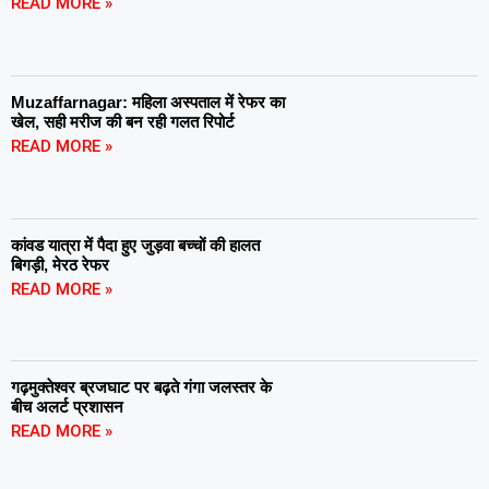
READ MORE »
Muzaffarnagar: महिला अस्पताल में रेफर का
खेल, सही मरीज की बन रही गलत रिपोर्ट
READ MORE »
कांवड यात्रा में पैदा हुए जुड़वा बच्चों की हालत
बिगड़ी, मेरठ रेफर
READ MORE »
गढ़मुक्तेश्वर ब्रजघाट पर बढ़ते गंगा जलस्तर के
बीच अलर्ट प्रशासन
READ MORE »