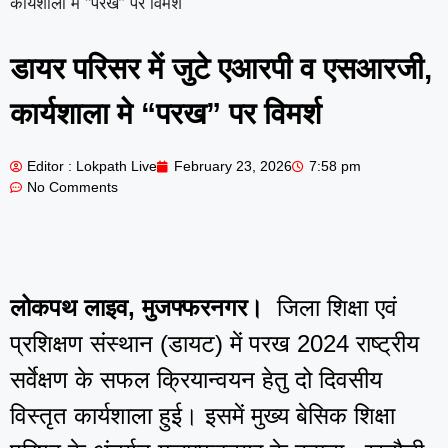
कार्यशाला मे “परख” पर विमर्श
डायर परिसर में जुटे एआरपी व एसआरजी,
कार्यशाला मे “परख” पर विमर्श
Editor : Lokpath Live
February 23, 2026
7:58 pm
No Comments
लोकपथ लाइव, मुजफ्फरनगर।
जिला शिक्षा एवं
प्रशिक्षण संस्थान (डायट) में परख 2024 राष्ट्रीय
सर्वेक्षण के सफल क्रियान्वयन हेतु दो दिवसीय
विस्तृत कार्यशाला हुई। इसमें मुख्य बेसिक शिक्षा