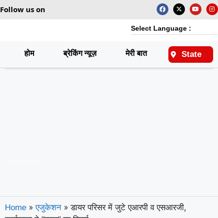
Follow us on
Select Language :
होम
ब्रेकिंग न्यूज़
मेरी बात
राष्ट्रीय
State
»
»
डायर परिसर में जुटे एआरपी व एसआरजी,
Home
एजुकेशन