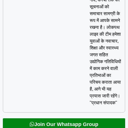
सूचनाओं को
समाचार सामग्री के
रूप में आपके सामने
रखना है। लोकपथ
लाइव की टीम हमेशा
युवाओं के नवाचार,
शिक्षा और स्वास्थ्य
जगत सहित
उद्योगिक गतिविधियों
में काम करने वाली
प्रतिभाओं का
परिचय कराता आया
है, आगे भी यह
प्रयास जारी रहेंगे।
"प्रधान संपादक"
Join Our Whatsapp Group