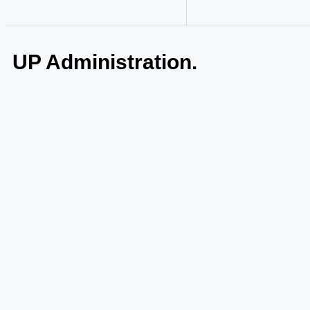
UP Administration.