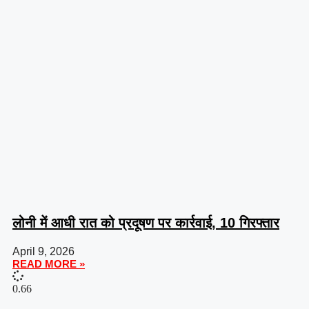
लोनी में आधी रात को प्रदूषण पर कार्रवाई, 10 गिरफ्तार
April 9, 2026
READ MORE »