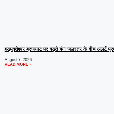
गढ़मुक्तेश्वर ब्रजघाट पर बढ़ते गंगा जलस्तर के बीच अलर्ट प
August 7, 2026
READ MORE »