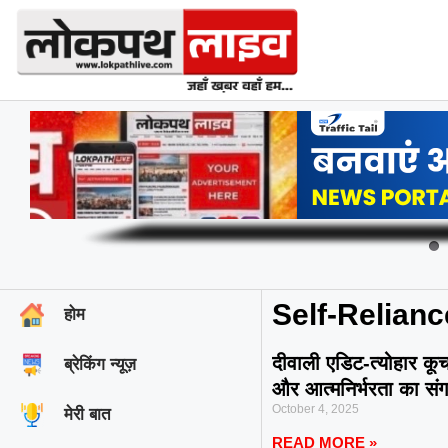
Self-Relia
होम
दीवाली एडिट-त्योहार कू
ब्रेकिंग न्यूज़
और आत्मनिर्भरता का सं
October 4, 2025
मेरी बात
READ MORE »