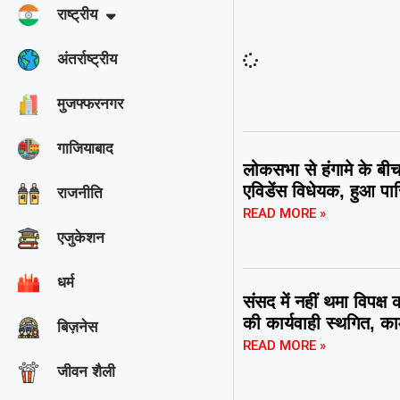
राष्ट्रीय
अंतर्राष्ट्रीय
मुजफ्फरनगर
गाजियाबाद
लोकसभा से हंगामे के बीच 
एविडेंस विधेयक, हुआ पा
राजनीति
READ MORE »
एजुकेशन
धर्म
संसद में नहीं थमा विपक्ष
की कार्यवाही स्थगित, 
बिज़नेस
READ MORE »
जीवन शैली