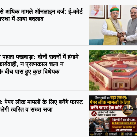
 से अधिक मामले ऑनलाइन दर्ज: ई-कोर्ट
वस्था में आया बदलाव
पहला पखवाड़ा: दोनों सदनों में हंगामे
कार्यवाही, न प्रश्नकाल चला न
के बीच पास हुए कुछ विधेयक
: पेपर लीक मामलों के लिए बनेंगे फास्ट
मिलेगी त्वरित व सख्त सजा