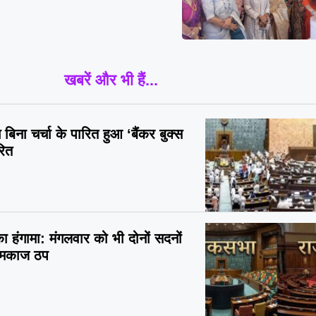
खबरें और भी हैं...
बिना चर्चा के पारित हुआ ‘बैंकर बुक्स
रित
 का हंगामा: मंगलवार को भी दोनों सदनों
कामकाज ठप