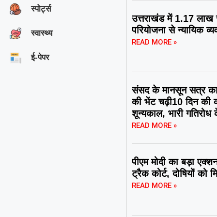
स्पोर्ट्स
उत्तराखंड में 1.17 लाख
परियोजना से न्यायिक व्य
स्वास्थ्य
READ MORE »
ई-पेपर
संसद के मानसून सत्र का 
की भेंट चढ़ी10 दिन की 
शून्यकाल, भारी गतिरोध 
READ MORE »
पीएम मोदी का बड़ा एक्शन
ट्रैक कोर्ट, दोषियों को 
READ MORE »