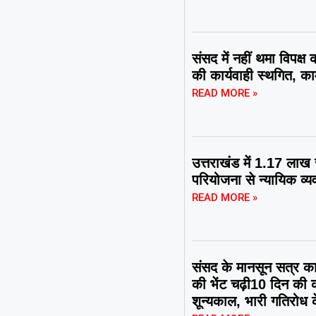
संसद में नहीं थमा विपक्ष
की कार्यवाही स्थगित, 
READ MORE »
उत्तराखंड में 1.17 लाख
परियोजना से न्यायिक व्य
READ MORE »
संसद के मानसून सत्र का 
की भेंट चढ़ी10 दिन की 
शून्यकाल, भारी गतिरोध 