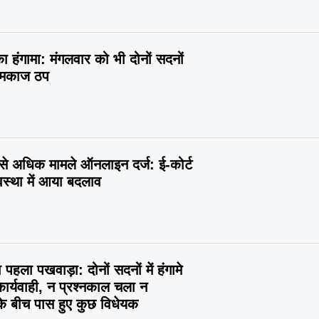
 का हंगामा: मंगलवार को भी दोनों सदनों
कामकाज ठप
 से अधिक मामले ऑनलाइन दर्ज: ई-कोर्ट
वस्था में आया बदलाव
पहला पखवाड़ा: दोनों सदनों में हंगामे
कार्यवाही, न प्रश्नकाल चला न
के बीच पास हुए कुछ विधेयक