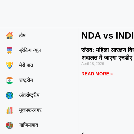
NDA vs INDI
होम
संसद: महिला आरक्षण वि
ब्रेकिंग न्यूज़
अदालत में जाएगा एनडीए
April 18, 2026
मेरी बात
READ MORE »
राष्ट्रीय
अंतर्राष्ट्रीय
मुजफ्फरनगर
गाजियाबाद