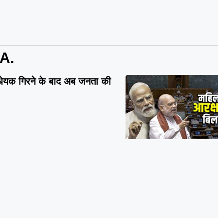
A.
धेयक गिरने के बाद अब जनता की