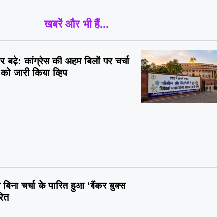
खबरें और भी हैं...
 बढ़े: कांग्रेस की अहम बिलों पर चर्चा
 को जारी किया व्हिप
बिना चर्चा के पारित हुआ ‘बैंकर बुक्स
रित