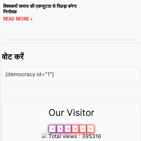
विश्वकर्मा समाज की एकजुटता से पिछड़ा बनेगा
निर्णायक
READ MORE »
वोट करें
[democracy id="1"]
Our Visitor
1
3
9
9
1
3
Total views : 395316