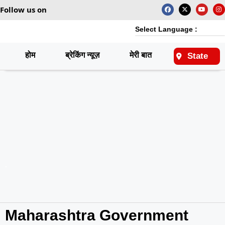
Follow us on
Select Language :
होम
ब्रेकिंग न्यूज़
मेरी बात
राष्ट्रीय
State
Maharashtra Government