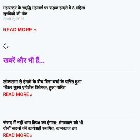
महाराष्ट्र के समृद्धि महामार्ग पर सड़क हादसे में 8 महिला
श्रमिकों की मौत
April 2, 2026
READ MORE »
खबरें और भी हैं...
लोकसभा से हंगामे के बीच बिना चर्चा के पारित हुआ
‘बैंकर बुक्स एविडेंस विधेयक, हुआ पारित
READ MORE »
संसद में नहीं थमा विपक्ष का हंगामा: मंगलवार को भी
दोनों सदनों की कार्यवाही स्थगित, कामकाज ठप
READ MORE »