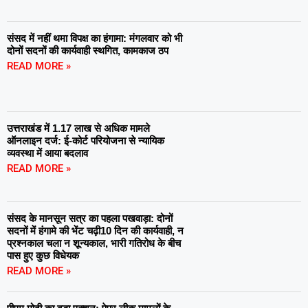
संसद में नहीं थमा विपक्ष का हंगामा: मंगलवार को भी
दोनों सदनों की कार्यवाही स्थगित, कामकाज ठप
READ MORE »
उत्तराखंड में 1.17 लाख से अधिक मामले
ऑनलाइन दर्ज: ई-कोर्ट परियोजना से न्यायिक
व्यवस्था में आया बदलाव
READ MORE »
संसद के मानसून सत्र का पहला पखवाड़ा: दोनों
सदनों में हंगामे की भेंट चढ़ी10 दिन की कार्यवाही, न
प्रश्नकाल चला न शून्यकाल, भारी गतिरोध के बीच
पास हुए कुछ विधेयक
READ MORE »