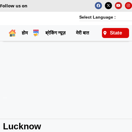
Follow us on
Select Language :
State
होम
ब्रेकिंग न्यूज़
मेरी बात
राष्ट्रीय
Lucknow