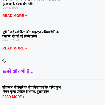
मुआवजा दें, वरना खैर नहीं!
May 5, 2026
READ MORE »
यूपी में कई आईपीएस और आईएएस अधिकारियों के
तबादले, दी गई नई जिम्मेदारियां
March 14, 2026
READ MORE »
खबरें और भी हैं...
लोकसभा से हंगामे के बीच बिना चर्चा के पारित हुआ
‘बैंकर बुक्स एविडेंस विधेयक, हुआ पारित
READ MORE »