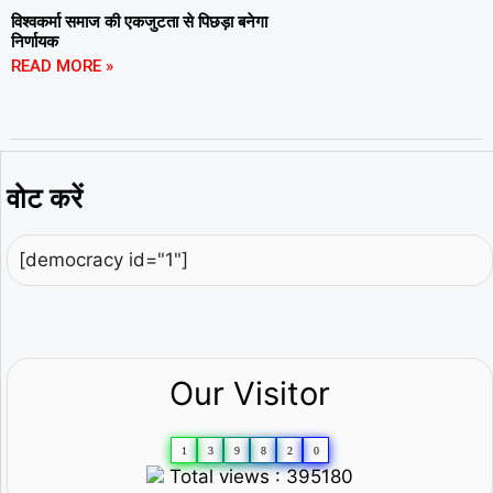
विश्वकर्मा समाज की एकजुटता से पिछड़ा बनेगा
निर्णायक
READ MORE »
वोट करें
[democracy id="1"]
Our Visitor
1
3
9
8
2
0
Total views : 395180