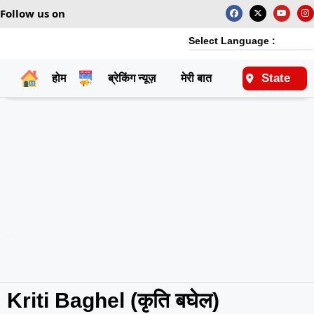
Follow us on
Select Language :
State
होम
ब्रेकिंग न्यूज़
मेरी बात
राष्ट्रीय
Kriti Baghel (कृति बघेल)