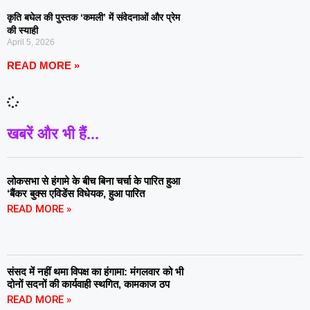
कृति बघेल की पुस्तक ‘कमली’ में संवेदनाओं और प्रेम
की स्याही
April 5, 2026
READ MORE »
खबरें और भी हैं...
लोकसभा से हंगामे के बीच बिना चर्चा के पारित हुआ
‘बैंकर बुक्स एविडेंस विधेयक, हुआ पारित
READ MORE »
संसद में नहीं थमा विपक्ष का हंगामा: मंगलवार को भी
दोनों सदनों की कार्यवाही स्थगित, कामकाज ठप
READ MORE »