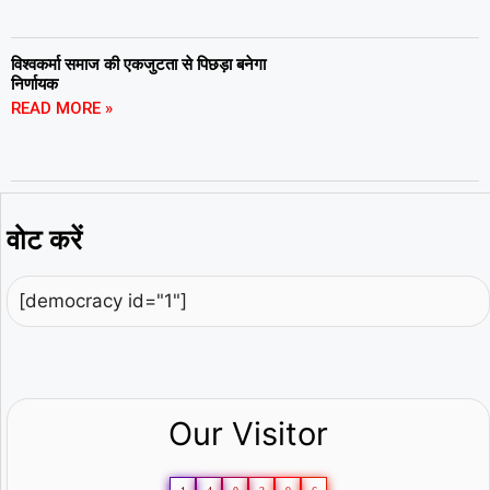
विश्वकर्मा समाज की एकजुटता से पिछड़ा बनेगा
निर्णायक
READ MORE »
वोट करें
[democracy id="1"]
Our Visitor