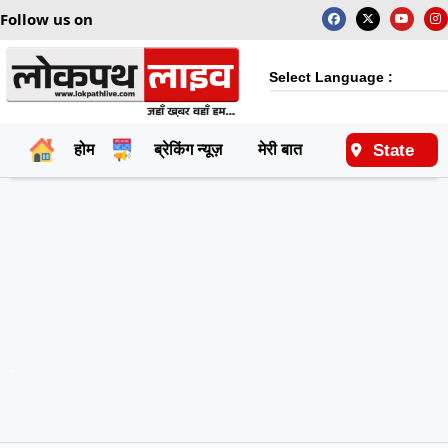
Follow us on
Select Language :
State
होम
ब्रेकिंग न्यूज़
मेरी बात
राष्ट्रीय