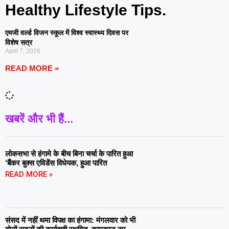
Healthy Lifestyle Tips.
एमजी वर्ल्ड विजन स्कूल में विश्व स्वास्थ्य दिवस पर
विशेष सत्र
April 7, 2026
READ MORE »
खबरें और भी हैं...
लोकसभा से हंगामे के बीच बिना चर्चा के पारित हुआ
‘बैंकर बुक्स एविडेंस विधेयक, हुआ पारित
READ MORE »
संसद में नहीं थमा विपक्ष का हंगामा: मंगलवार को भी