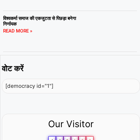
विश्वकर्मा समाज की एकजुटता से पिछड़ा बनेगा
निर्णायक
READ MORE »
वोट करें
[democracy id="1"]
Our Visitor