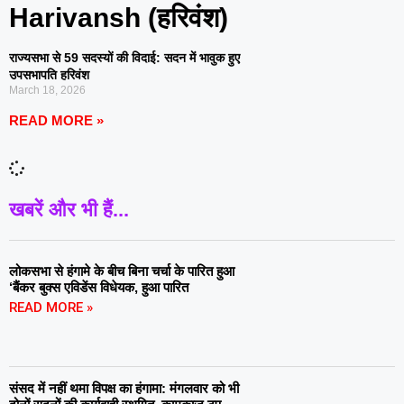
Harivansh (हरिवंश)
राज्यसभा से 59 सदस्यों की विदाई: सदन में भावुक हुए
उपसभापति हरिवंश
March 18, 2026
READ MORE »
खबरें और भी हैं...
लोकसभा से हंगामे के बीच बिना चर्चा के पारित हुआ
‘बैंकर बुक्स एविडेंस विधेयक, हुआ पारित
READ MORE »
संसद में नहीं थमा विपक्ष का हंगामा: मंगलवार को भी