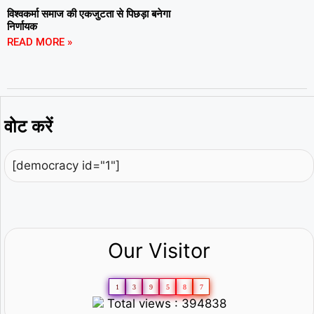
विश्वकर्मा समाज की एकजुटता से पिछड़ा बनेगा
निर्णायक
READ MORE »
वोट करें
[democracy id="1"]
Our Visitor
1
3
9
5
8
7
Total views : 394838