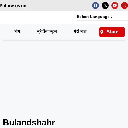
Follow us on
Select Language :
होम
ब्रेकिंग न्यूज़
मेरी बात
राष्ट्रीय
State
Bulandshahr