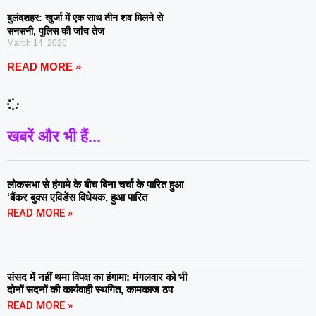
बुलंदशहर: खुर्जा में एक साथ तीन शव मिलने से
सनसनी, पुलिस की जांच तेज
March 14, 2026
READ MORE »
खबरें और भी हैं...
लोकसभा से हंगामे के बीच बिना चर्चा के पारित हुआ
‘बैंकर बुक्स एविडेंस विधेयक, हुआ पारित
READ MORE »
संसद में नहीं थमा विपक्ष का हंगामा: मंगलवार को भी
दोनों सदनों की कार्यवाही स्थगित, कामकाज ठप
READ MORE »