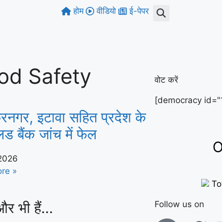
होम
वीडियो
ई-पेपर
od Safety
वोट करें
[democracy id="
फरनगर, इटावा सहित प्रदेश के
लड बैंक जांच में फेल
O
 2026
re »
To
और भी हैं...
Follow us on