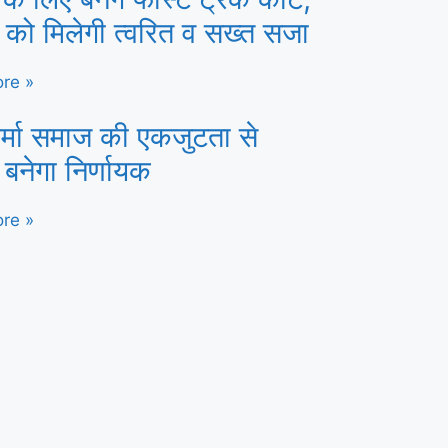
ं को मिलेगी त्वरित व सख्त सजा
re »
र्मा समाज की एकजुटता से
 बनेगा निर्णायक
re »