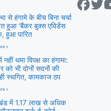
 से हंगामे के बीच बिना चर्चा
ित हुआ ‘बैंकर बुक्स एविडेंस
क, हुआ पारित
re »
ें नहीं थमा विपक्ष का हंगामा:
र को भी दोनों सदनों की
वाही स्थगित, कामकाज ठप
re »
खंड में 1.17 लाख से अधिक