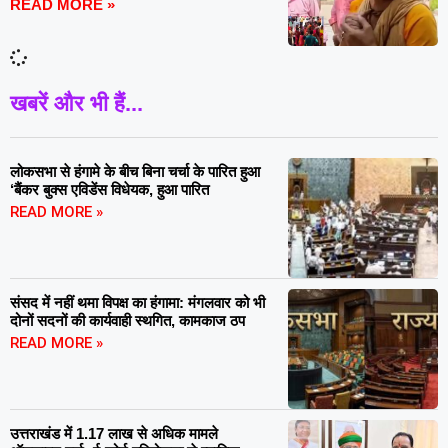
READ MORE »
खबरें और भी हैं...
लोकसभा से हंगामे के बीच बिना चर्चा के पारित हुआ
‘बैंकर बुक्स एविडेंस विधेयक, हुआ पारित
READ MORE »
संसद में नहीं थमा विपक्ष का हंगामा: मंगलवार को भी
दोनों सदनों की कार्यवाही स्थगित, कामकाज ठप
READ MORE »
उत्तराखंड में 1.17 लाख से अधिक मामले