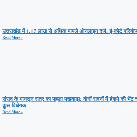
उत्तराखंड में 1.17 लाख से अधिक मामले ऑनलाइन दर्ज: ई-कोर्ट परियोज
Read More »
संसद के मानसून सत्र का पहला पखवाड़ा: दोनों सदनों में हंगामे की भें
कुछ विधेयक
Read More »