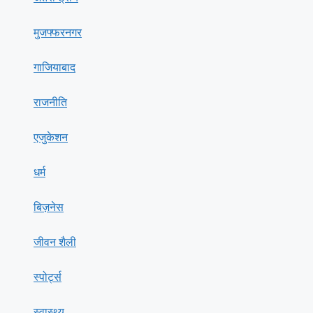
मुजफ्फरनगर
गाजियाबाद
राजनीति
एजुकेशन
धर्म
बिज़नेस
जीवन शैली
स्पोर्ट्स
स्वास्थ्य