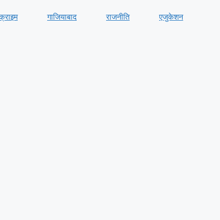
क्राइम
गाजियाबाद
राजनीति
एजुकेशन