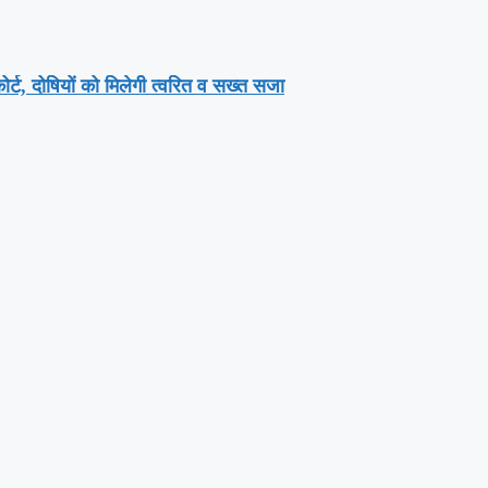
ोर्ट, दोषियों को मिलेगी त्वरित व सख्त सजा