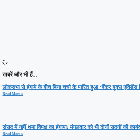
खबरें और भी हैं...
लोकसभा से हंगामे के बीच बिना चर्चा के पारित हुआ ‘बैंकर बुक्स एविडें
Read More »
संसद में नहीं थमा विपक्ष का हंगामा: मंगलवार को भी दोनों सदनों की का
Read More »