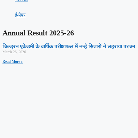
ई-पेपर
Annual Result 2025-26
चिल्ड्रन एकेडमी के वार्षिक परीक्षाफल में नन्हे सितारों ने लहराया परचम
March 26, 2026
Read More »