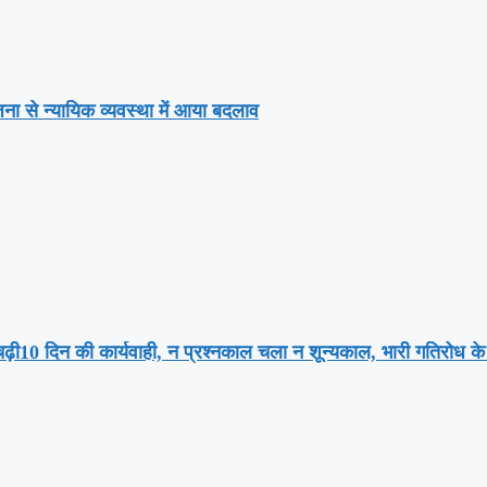
ना से न्यायिक व्यवस्था में आया बदलाव
ट चढ़ी10 दिन की कार्यवाही, न प्रश्नकाल चला न शून्यकाल, भारी गतिरोध क