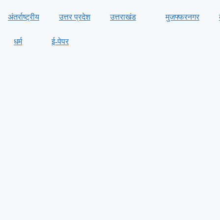
अंतर्राष्ट्रीय
उत्तर प्रदेश
उत्तराखंड
मुजफ्फरनगर
धर्म
ई-पेपर