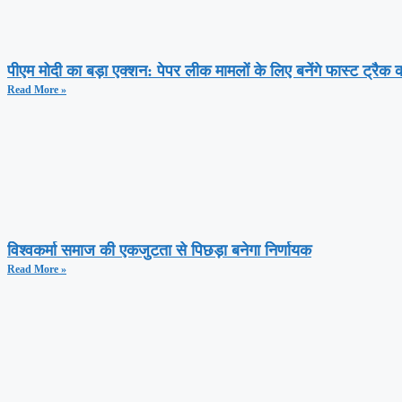
पीएम मोदी का बड़ा एक्शन: पेपर लीक मामलों के लिए बनेंगे फास्ट ट्रैक क
Read More »
विश्वकर्मा समाज की एकजुटता से पिछड़ा बनेगा निर्णायक
Read More »