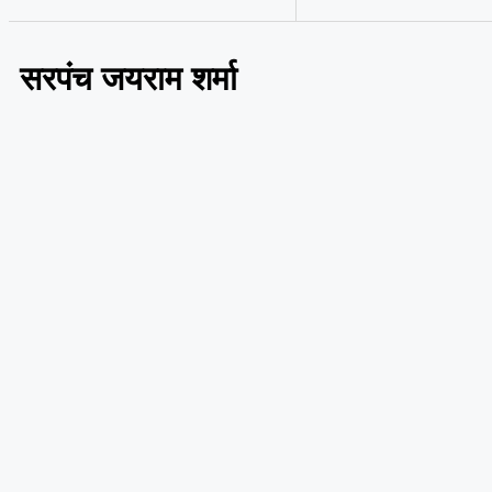
सरपंच जयराम शर्मा