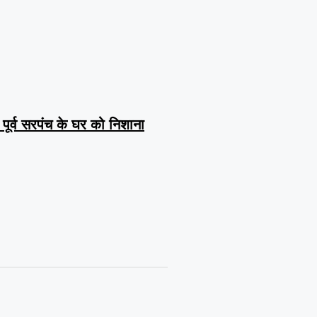
, पूर्व सरपंच के घर को निशाना