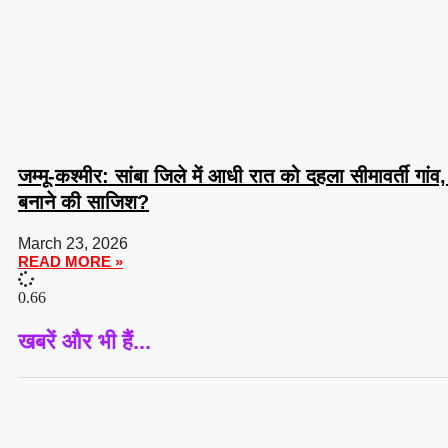
जम्मू-कश्मीर: सांबा जिले में आधी रात को दहला सीमावर्ती गांव
बनाने की साजिश?
March 23, 2026
READ MORE »
खबरें और भी हैं...