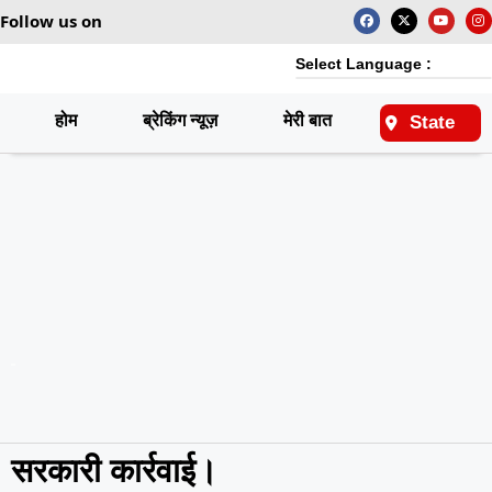
Follow us on
Select Language :
होम
ब्रेकिंग न्यूज़
मेरी बात
राष्ट्रीय
State
सरकारी कार्रवाई।