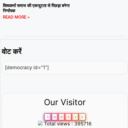
विश्वकर्मा समाज की एकजुटता से पिछड़ा बनेगा
निर्णायक
READ MORE »
वोट करें
[democracy id="1"]
Our Visitor
1
4
0
2
1
5
Total views : 395716