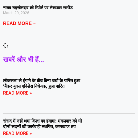
नायब तहसीलदार की रिपोर्ट पर लेखपाल सस्पेंड
March 29, 2026
READ MORE »
खबरें और भी हैं...
लोकसभा से हंगामे के बीच बिना चर्चा के पारित हुआ
‘बैंकर बुक्स एविडेंस विधेयक, हुआ पारित
READ MORE »
संसद में नहीं थमा विपक्ष का हंगामा: मंगलवार को भी
दोनों सदनों की कार्यवाही स्थगित, कामकाज ठप
READ MORE »