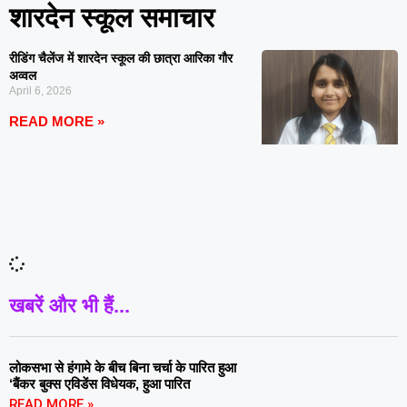
शारदेन स्कूल समाचार
रीडिंग चैलेंज में शारदेन स्कूल की छात्रा आरिका गौर
अव्वल
April 6, 2026
READ MORE »
खबरें और भी हैं...
लोकसभा से हंगामे के बीच बिना चर्चा के पारित हुआ
‘बैंकर बुक्स एविडेंस विधेयक, हुआ पारित
READ MORE »