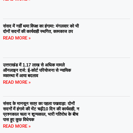
संसद में नहीं थमा विपक्ष का हंगामा: मंगलवार को भी
दोनों सदनों की कार्यवाही स्थगित, कामकाज ठप
READ MORE »
उत्तराखंड में 1.17 लाख से अधिक मामले
ऑनलाइन दर्ज: ई-कोर्ट परियोजना से न्यायिक
व्यवस्था में आया बदलाव
READ MORE »
संसद के मानसून सत्र का पहला पखवाड़ा: दोनों
सदनों में हंगामे की भेंट चढ़ी10 दिन की कार्यवाही, न
प्रश्नकाल चला न शून्यकाल, भारी गतिरोध के बीच
पास हुए कुछ विधेयक
READ MORE »