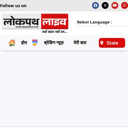
Follow us on
Select Language :
State
होम
ब्रेकिंग न्यूज़
मेरी बात
राष्ट्रीय