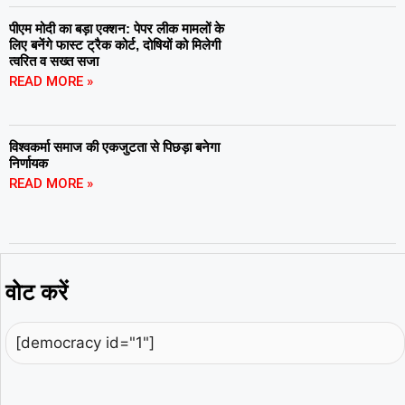
पीएम मोदी का बड़ा एक्शन: पेपर लीक मामलों के
लिए बनेंगे फास्ट ट्रैक कोर्ट, दोषियों को मिलेगी
त्वरित व सख्त सजा
READ MORE »
विश्वकर्मा समाज की एकजुटता से पिछड़ा बनेगा
निर्णायक
READ MORE »
वोट करें
[democracy id="1"]