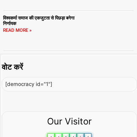
विश्वकर्मा समाज की एकजुटता से पिछड़ा बनेगा
निर्णायक
READ MORE »
वोट करें
[democracy id="1"]
Our Visitor