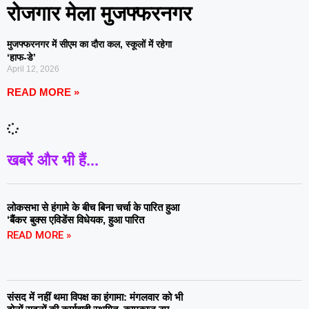
रोजगार मेला मुजफ्फरनगर
मुजफ्फरनगर में सीएम का दौरा कल, स्कूलों में रहेगा
‘हाफ-डे’
April 12, 2026
READ MORE »
खबरें और भी हैं...
लोकसभा से हंगामे के बीच बिना चर्चा के पारित हुआ
‘बैंकर बुक्स एविडेंस विधेयक, हुआ पारित
READ MORE »
संसद में नहीं थमा विपक्ष का हंगामा: मंगलवार को भी