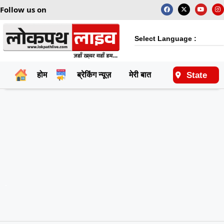
Follow us on
Select Language :
State
होम
ब्रेकिंग न्यूज़
मेरी बात
राष्ट्रीय