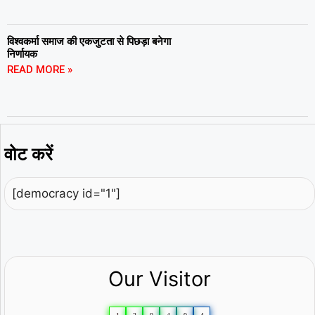
विश्वकर्मा समाज की एकजुटता से पिछड़ा बनेगा
निर्णायक
READ MORE »
वोट करें
[democracy id="1"]
Our Visitor