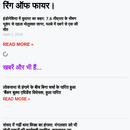
रिंग ऑफ फायर।
इंडोनेशिया में कुदरत का कहर: 7.6 तीव्रता के भीषण
भूकंप से दहला मोलुक्का सागर, मलबे में दबने से एक की
मौत
April 2, 2026
READ MORE »
खबरें और भी हैं...
लोकसभा से हंगामे के बीच बिना चर्चा के पारित हुआ
‘बैंकर बुक्स एविडेंस विधेयक, हुआ पारित
READ MORE »
संसद में नहीं थमा विपक्ष का हंगामा: मंगलवार को भी