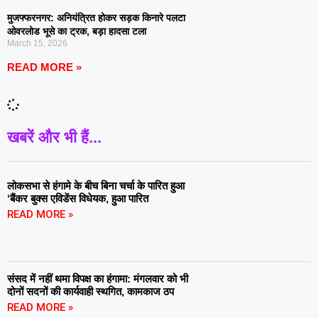
मुजफ्फरनगर: अनियंत्रित होकर सड़क किनारे पलटा
ओवरलोड भूसे का ट्रक, बड़ा हादसा टला
March 15, 2026
READ MORE »
खबरें और भी हैं...
लोकसभा से हंगामे के बीच बिना चर्चा के पारित हुआ
‘बैंकर बुक्स एविडेंस विधेयक, हुआ पारित
READ MORE »
संसद में नहीं थमा विपक्ष का हंगामा: मंगलवार को भी
दोनों सदनों की कार्यवाही स्थगित, कामकाज ठप
READ MORE »