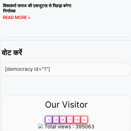
विश्वकर्मा समाज की एकजुटता से पिछड़ा बनेगा
निर्णायक
READ MORE »
वोट करें
[democracy id="1"]
Our Visitor
1
3
9
7
4
6
Total views : 395063