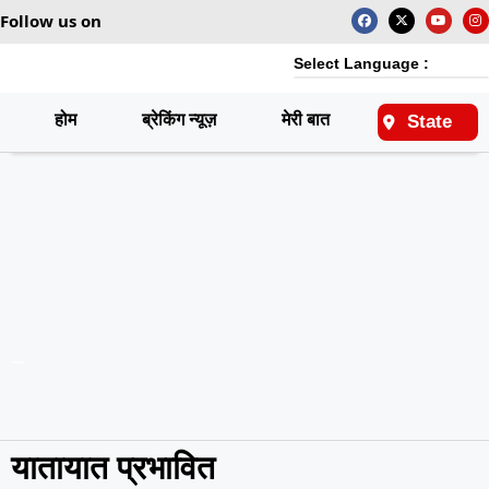
Follow us on
Select Language :
होम
ब्रेकिंग न्यूज़
मेरी बात
राष्ट्रीय
State
यातायात प्रभावित