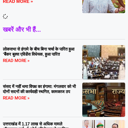
READ MORE »
खबरें और भी हैं...
लोकसभा से हंगामे के बीच बिना चर्चा के पारित हुआ
‘बैंकर बुक्स एविडेंस विधेयक, हुआ पारित
READ MORE »
संसद में नहीं थमा विपक्ष का हंगामा: मंगलवार को भी
दोनों सदनों की कार्यवाही स्थगित, कामकाज ठप
READ MORE »
उत्तराखंड में 1.17 लाख से अधिक मामले