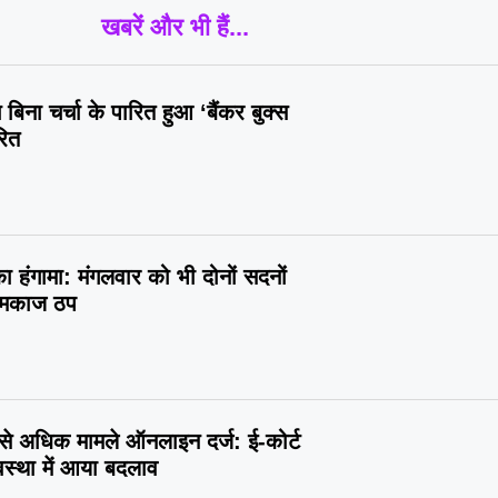
खबरें और भी हैं...
बिना चर्चा के पारित हुआ ‘बैंकर बुक्स
रित
 का हंगामा: मंगलवार को भी दोनों सदनों
कामकाज ठप
 से अधिक मामले ऑनलाइन दर्ज: ई-कोर्ट
वस्था में आया बदलाव