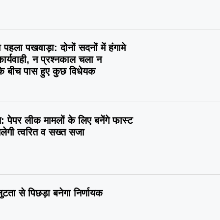
पहला पखवाड़ा: दोनों सदनों में हंगामे
कार्यवाही, न प्रश्नकाल चला न
के बीच पास हुए कुछ विधेयक
: पेपर लीक मामलों के लिए बनेंगे फास्ट
मिलेगी त्वरित व सख्त सजा
टता से पिछड़ा बनेगा निर्णायक