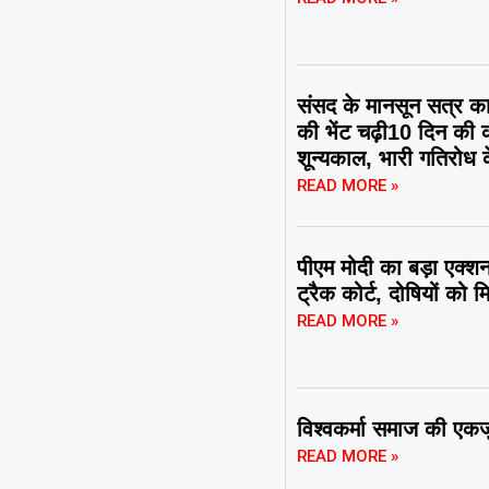
संसद के मानसून सत्र का 
की भेंट चढ़ी10 दिन की 
शून्यकाल, भारी गतिरोध 
READ MORE »
पीएम मोदी का बड़ा एक्शन
ट्रैक कोर्ट, दोषियों को 
READ MORE »
विश्वकर्मा समाज की एकजु
READ MORE »