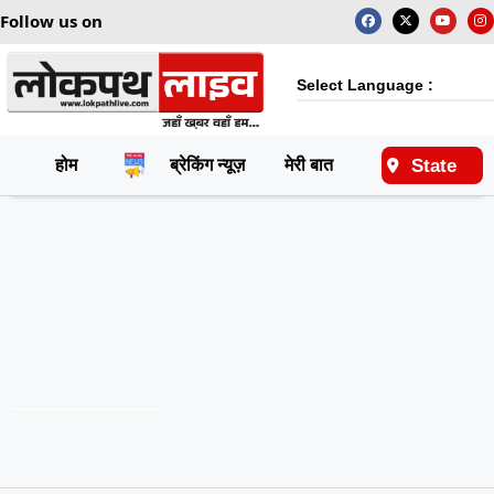
Follow us on
Select Language :
State
होम
ब्रेकिंग न्यूज़
मेरी बात
राष्ट्रीय