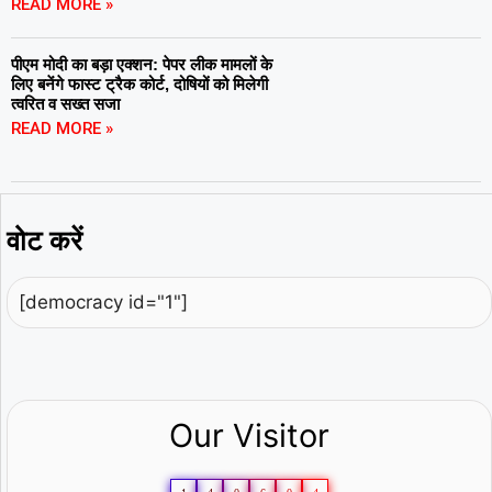
READ MORE »
पीएम मोदी का बड़ा एक्शन: पेपर लीक मामलों के
लिए बनेंगे फास्ट ट्रैक कोर्ट, दोषियों को मिलेगी
त्वरित व सख्त सजा
READ MORE »
वोट करें
[democracy id="1"]
Our Visitor