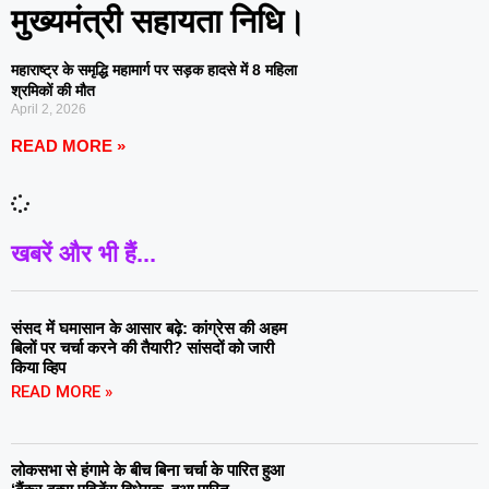
मुख्यमंत्री सहायता निधि।
महाराष्ट्र के समृद्धि महामार्ग पर सड़क हादसे में 8 महिला
श्रमिकों की मौत
April 2, 2026
READ MORE »
खबरें और भी हैं...
संसद में घमासान के आसार बढ़े: कांग्रेस की अहम
बिलों पर चर्चा करने की तैयारी? सांसदों को जारी
किया व्हिप
READ MORE »
लोकसभा से हंगामे के बीच बिना चर्चा के पारित हुआ