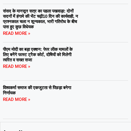
संसद के मानसून सत्र का पहला पखवाड़ा: दोनों
सदनों में हंगामे की भेंट चढ़ी10 दिन की कार्यवाही, न
प्रश्नकाल चला न शून्यकाल, भारी गतिरोध के बीच
पास हुए कुछ विधेयक
READ MORE »
पीएम मोदी का बड़ा एक्शन: पेपर लीक मामलों के
लिए बनेंगे फास्ट ट्रैक कोर्ट, दोषियों को मिलेगी
त्वरित व सख्त सजा
READ MORE »
विश्वकर्मा समाज की एकजुटता से पिछड़ा बनेगा
निर्णायक
READ MORE »