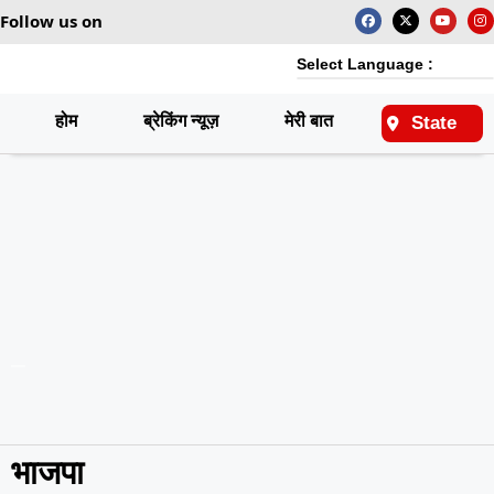
Follow us on
Select Language :
होम
ब्रेकिंग न्यूज़
मेरी बात
राष्ट्रीय
State
भाजपा