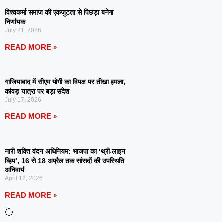
विश्वकर्मा समाज की एकजुटता से पिछड़ा बनेगा
निर्णायक
July 21, 2026
READ MORE »
गाजियाबाद में सीएम योगी का विपक्ष पर तीखा हमला,
कांवड़ यात्रा पर बड़ा संदेश
July 17, 2026
READ MORE »
नारी शक्ति वंदन अधिनियम: भाजपा का ‘थ्री-लाइन
व्हिप’, 16 से 18 अप्रैल तक सांसदों की उपस्थिति
अनिवार्य
April 12, 2026
READ MORE »