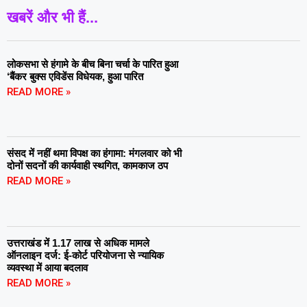
खबरें और भी हैं...
लोकसभा से हंगामे के बीच बिना चर्चा के पारित हुआ
‘बैंकर बुक्स एविडेंस विधेयक, हुआ पारित
READ MORE »
संसद में नहीं थमा विपक्ष का हंगामा: मंगलवार को भी
दोनों सदनों की कार्यवाही स्थगित, कामकाज ठप
READ MORE »
उत्तराखंड में 1.17 लाख से अधिक मामले
ऑनलाइन दर्ज: ई-कोर्ट परियोजना से न्यायिक
व्यवस्था में आया बदलाव
READ MORE »