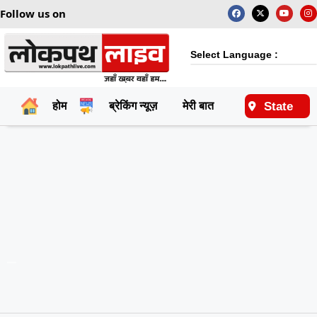
Follow us on
Select Language :
State
होम
ब्रेकिंग न्यूज़
मेरी बात
राष्ट्रीय