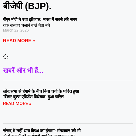
बीजेपी (BJP).
पीएम मोदी ने रचा इतिहास: भारत में सबसे लंबे समय
तक सरकार चलाने वाले नेता बने
March 22, 2026
READ MORE »
खबरें और भी हैं...
लोकसभा से हंगामे के बीच बिना चर्चा के पारित हुआ
‘बैंकर बुक्स एविडेंस विधेयक, हुआ पारित
READ MORE »
संसद में नहीं थमा विपक्ष का हंगामा: मंगलवार को भी