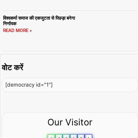
विश्वकर्मा समाज की एकजुटता से पिछड़ा बनेगा
निर्णायक
READ MORE »
वोट करें
[democracy id="1"]
Our Visitor