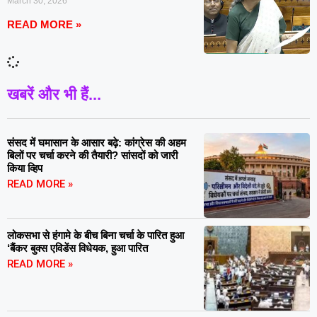
March 30, 2026
READ MORE »
खबरें और भी हैं...
संसद में घमासान के आसार बढ़े: कांग्रेस की अहम
बिलों पर चर्चा करने की तैयारी? सांसदों को जारी
किया व्हिप
READ MORE »
लोकसभा से हंगामे के बीच बिना चर्चा के पारित हुआ
‘बैंकर बुक्स एविडेंस विधेयक, हुआ पारित
READ MORE »